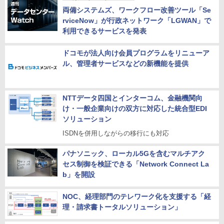
両備システムズ、ワークフロー改善ツール「Se
rviceNow」が行政ネットワーク「LGWAN」で
利用できるサービスを発表
ドコモが法人向け会員プログラムをリニューア
ル、管理者サービスなどの新機能を提供
NTTデータ四国とインターコム、金融機関向
け・一般企業向けの双方に対応した統合型EDI
ソリューション
ISDNを併用しながらの移行にも対応
パナソニック、ローカル5Gを含むマルチアク
セス制御を検証できる「Network Connect La
b」を開設
NOC、経理部門のテレワーク化を支援する「経
理・請求書トータルソリューション」