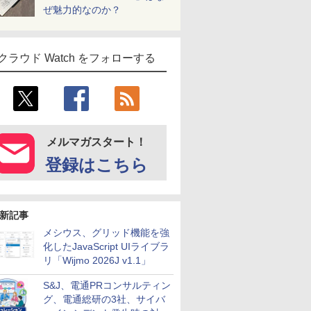
ぜ魅力的なのか？
クラウド Watch をフォローする
メルマガスタート！
登録はこちら
新記事
メシウス、グリッド機能を強
化したJavaScript UIライブラ
リ「Wijmo 2026J v1.1」
S&J、電通PRコンサルティン
グ、電通総研の3社、サイバ