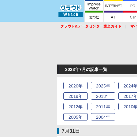
クラウド&データセンター完全ガイド
マ
サービス
セキュリティ
ネットワーク
スイッチ
ルータ
導入事例
イベ
2023年7月の記事一覧
2026
年
2025
年
2024
2019
年
2018
年
2017
2012
年
2011
年
2010
2005
年
2004
年
7月31日