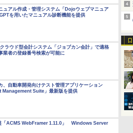
ニュアル作成・管理システム「Dojoウェブマニュア
atGPTを用いたマニュアル診断機能を提供
S、クラウド型会計システム「ジョブカン会計」で適格
事業者の登録番号検索が可能に
カ、自動車開発向けテスト管理アプリケーション
st Management Suite」最新版を提供
MS WebFramer 1.11.0」 Windows Server