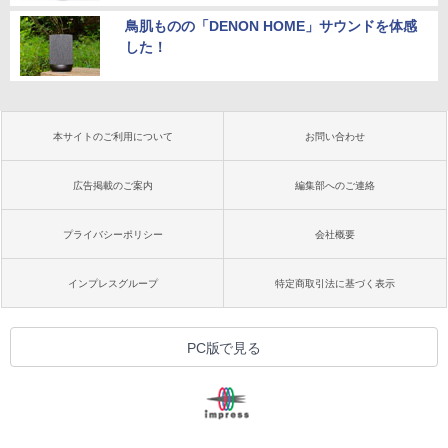
鳥肌ものの「DENON HOME」サウンドを体感
した！
本サイトのご利用について
お問い合わせ
広告掲載のご案内
編集部へのご連絡
プライバシーポリシー
会社概要
インプレスグループ
特定商取引法に基づく表示
PC版で見る