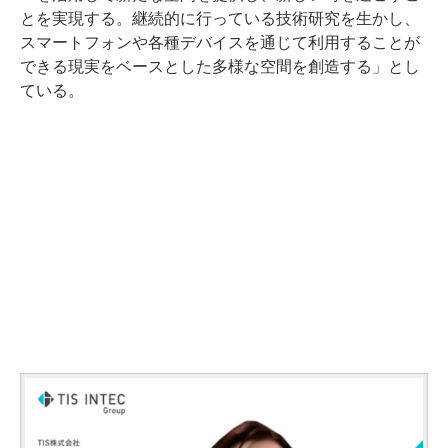
とを実現する。継続的に行っている技術研究を生かし、
スマートフォンや各種デバイスを通じて利用することが
できる現実をベースとした多様な空間を創造する」とし
ている。