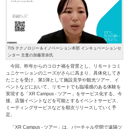
TIS テクノロジー＆イノベーション本部 インキュベーションセ
ンター 主査の加藤里奈氏
今回、昨年からのコロナ禍を背景とし、リモートコミ
ュニケーションのニーズがさらに高まり、具体化してき
たことを受け、第1弾として施設見学や観光ツアー、イ
ベントなどにおいて、リモートでも臨場感のある体験を
実現する「XR Campus - ツアー」をサービス化する。今
後、店舗イベントなどを可能とするイベントサービス、
ミーティングサービスなどを順次リリースしていく予
定。
「XR Campus - ツアー」は、バーチャル空間で遠隔ツ