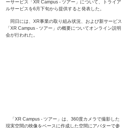
ーサービス「XR Campus - ツアー」について、トライア
ルサービスを6月下旬から提供すると発表した。
同日には、XR事業の取り組み状況、および新サービス
「XR Campus - ツアー」の概要についてオンライン説明
会が行われた。
「XR Campus - ツアー」は、360度カメラで撮影した
現実空間の映像をベースに作成した空間にアバターで参