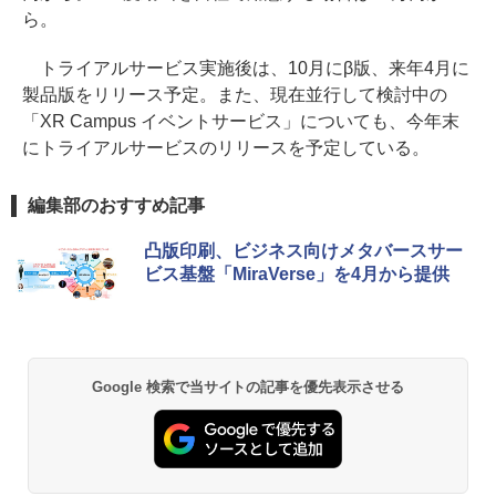
ら。
トライアルサービス実施後は、10月にβ版、来年4月に
製品版をリリース予定。また、現在並行して検討中の
「XR Campus イベントサービス」についても、今年末
にトライアルサービスのリリースを予定している。
編集部のおすすめ記事
凸版印刷、ビジネス向けメタバースサー
ビス基盤「MiraVerse」を4月から提供
Google 検索で当サイトの記事を優先表示させる