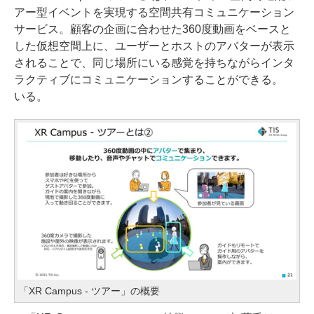
アー型イベントを実現する空間共有コミュニケーション
サービス。顧客の企画に合わせた360度動画をベースと
した仮想空間上に、ユーザーとホストのアバターが表示
されることで、同じ場所にいる感覚を持ちながらインタ
ラクティブにコミュニケーションすることができる。
いる。
「XR Campus - ツアー」の概要