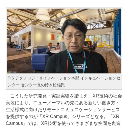
TIS テクノロジー＆イノベーション本部 インキュベーションセ
ンター センター長の鈴木松雄氏
こうした研究開発・実証実験を踏まえ、XR技術の社会
実装により、ニューノーマルの先にある新しい働き方・
生活様式に向けたリモートコミュニケーションサービス
を提供するのが「XR Campus」シリーズとなる。「XR
Campus」では、XR技術を使ってさまざまな空間を創造