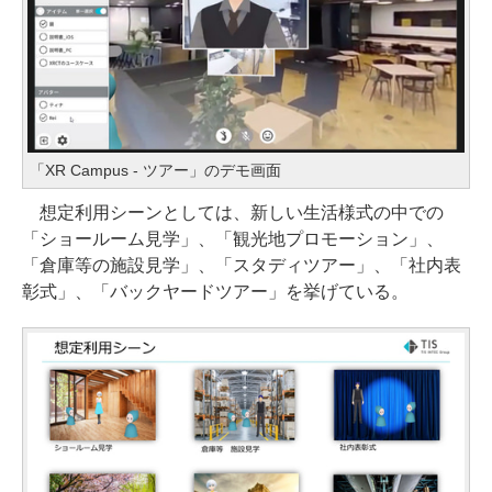
「XR Campus - ツアー」のデモ画面
想定利用シーンとしては、新しい生活様式の中での
「ショールーム見学」、「観光地プロモーション」、
「倉庫等の施設見学」、「スタディツアー」、「社内表
彰式」、「バックヤードツアー」を挙げている。