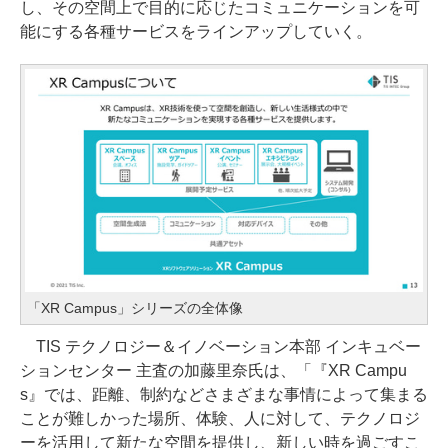
し、その空間上で目的に応じたコミュニケーションを可
能にする各種サービスをラインアップしていく。
「XR Campus」シリーズの全体像
TIS テクノロジー＆イノベーション本部 インキュベー
ションセンター 主査の加藤里奈氏は、「『XR Campu
s』では、距離、制約などさまざまな事情によって集まる
ことが難しかった場所、体験、人に対して、テクノロジ
ーを活用して新たな空間を提供し、新しい時を過ごすこ