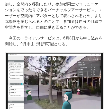
加し、空間内を移動したり、参加者同士でコミュニケー
ションを取ったりできるバーチャルツアーサービス。ユ
ーザーが空間内にアバターとして表示されるため、より
臨場感を感じられるとのことで、参加者は自分の目線で
空間内を見学し、自由に動き回ることができる。
今回のトライアルサービスは、6月8日から申し込みを
開始し、9月末まで利用可能となる。