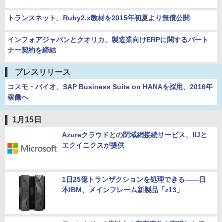
トランスネット、Ruby2.x教材を2015年初夏より無償公開
インフォアジャパンとクオリカ、製造業向けERPに関するパート
ナー契約を締結
プレスリリース
コスモ・バイオ、SAP Business Suite on HANAを採用、2016年
稼働へ
1月15日
Azureクラウドとの閉域網接続サービス、IIJと
エクイニクスが提供
1日25億トランザクションを処理できる――日
本IBM、メインフレーム新製品「z13」