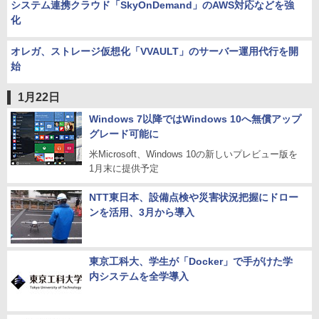
システム連携クラウド「SkyOnDemand」のAWS対応などを強
化
オレガ、ストレージ仮想化「VVAULT」のサーバー運用代行を開
始
1月22日
Windows 7以降ではWindows 10へ無償アップ
グレード可能に
米Microsoft、Windows 10の新しいプレビュー版を
1月末に提供予定
NTT東日本、設備点検や災害状況把握にドロー
ンを活用、3月から導入
東京工科大、学生が「Docker」で手がけた学
内システムを全学導入