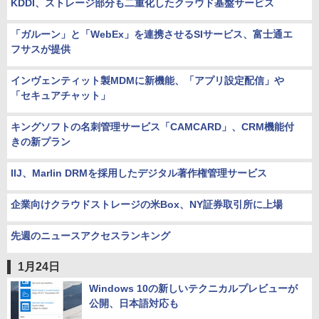
KDDI、ストレージ部分も二重化したクラウド基盤サービス
「ガルーン」と「WebEx」を連携させるSIサービス、富士通エ
フサスが提供
インヴェンティット製MDMに新機能、「アプリ設定配信」や
「セキュアチャット」
キングソフトの名刺管理サービス「CAMCARD」、CRM機能付
きの新プラン
IIJ、Marlin DRMを採用したデジタル著作権管理サービス
企業向けクラウドストレージの米Box、NY証券取引所に上場
先週のニュースアクセスランキング
1月24日
Windows 10の新しいテクニカルプレビューが
公開、日本語対応も