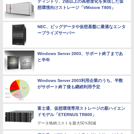
ティントリ、2倍以上の高密度化を実現した仮
想環境向けストレージ「VMstore T800」
NEC、ビッグデータや仮想基盤に最適なエンタ
ープライズサーバー
Windows Server 2003、サポート終了まであ
と半年
Windows Server 2003利用企業のうち、半数
がサポート終了後も継続利用予定
富士通、仮想環境専用ストレージの新ハイエン
ドモデル「ETERNUS TR800」
データ格納コストを最大50％削減