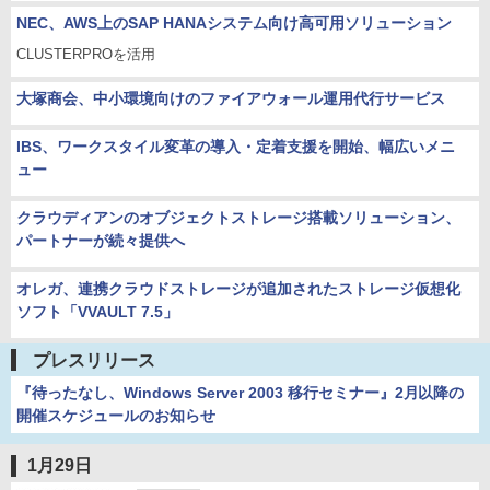
NEC、AWS上のSAP HANAシステム向け高可用ソリューション
CLUSTERPROを活用
大塚商会、中小環境向けのファイアウォール運用代行サービス
IBS、ワークスタイル変革の導入・定着支援を開始、幅広いメニ
ュー
クラウディアンのオブジェクトストレージ搭載ソリューション、
パートナーが続々提供へ
オレガ、連携クラウドストレージが追加されたストレージ仮想化
ソフト「VVAULT 7.5」
プレスリリース
『待ったなし、Windows Server 2003 移行セミナー』2月以降の
開催スケジュールのお知らせ
1月29日