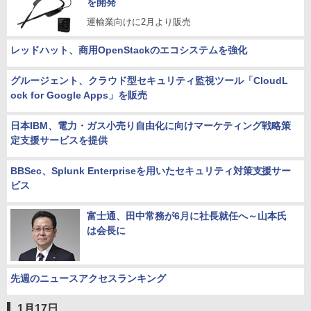
を開発
運輸業向けに2月より販売
レッドハット、商用OpenStackのエコシステムを強化
グルージェント、クラウド型セキュリティ監視ツール「CloudL
ock for Google Apps」を販売
日本IBM、電力・ガス小売り自由化に向けマーケティング戦略策
定支援サービスを提供
BBSec、Splunk Enterpriseを用いたセキュリティ対策支援サー
ビス
富士通、田中常務が6月に社長就任へ～山本氏
は会長に
先週のニュースアクセスランキング
1月17日