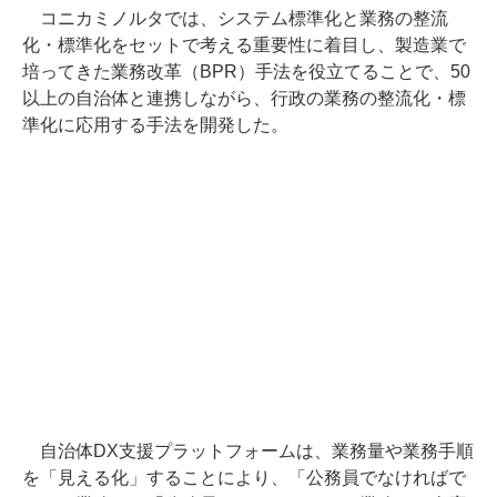
コニカミノルタでは、システム標準化と業務の整流
化・標準化をセットで考える重要性に着目し、製造業で
培ってきた業務改革（BPR）手法を役立てることで、50
以上の自治体と連携しながら、行政の業務の整流化・標
準化に応用する手法を開発した。
自治体DX支援プラットフォームは、業務量や業務手順
を「見える化」することにより、「公務員でなければで