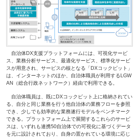
自治体DX支援プラットフォームには、可視化サービ
ス、業務分析サービス、最適化サービス、標準化サービ
スが用意され、サービスの核となる「DXコックピット」
は、インターネットのほか、自治体職員が利用するLGW
AN（総合行政ネットワーク）経由で利用できる。
自治体職員は、既にDXコックピット上に格納されてい
る、自分と同じ業務を行う他自治体の業務フローを参照
でき、少しでも効率的な業務遂行モデルをベンチマーク
できる。プラットフォーム上で展開するこれらのサービ
スは、いずれも連携50自治体での可視化に基づくデータ
を元に設計されており、自身の置かれている環境に応じ