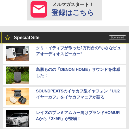
メルマガスタート！
登録はこちら
Special Site
クリエイティブが作った2万円台の“小さなピュ
アオーディオスピーカー”
鳥肌ものの「DENON HOME」サウンドを体感
した！
SOUNDPEATSのイヤカフ型イヤフォン「UU2
イヤーカフ」をイヤカフマニアが語る
レイズのプレミアムカー向けブランドHOMUR
Aから「2×9R」が登場！