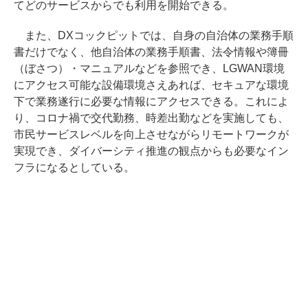
てどのサービスからでも利用を開始できる。
また、DXコックピットでは、自身の自治体の業務手順
書だけでなく、他自治体の業務手順書、法令情報や簿冊
（ぼさつ）・マニュアルなどを参照でき、LGWAN環境
にアクセス可能な設備環境さえあれば、セキュアな環境
下で業務遂行に必要な情報にアクセスできる。これによ
り、コロナ禍で交代勤務、時差出勤などを実施しても、
市民サービスレベルを向上させながらリモートワークが
実現でき、ダイバーシティ推進の観点からも必要なイン
フラになるとしている。