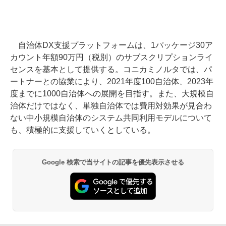
自治体DX支援プラットフォームは、1パッケージ30ア
カウント年額90万円（税別）のサブスクリプションライ
センスを基本として提供する。コニカミノルタでは、パ
ートナーとの協業により、2021年度100自治体、2023年
度までに1000自治体への展開を目指す。また、大規模自
治体だけではなく、単独自治体では費用対効果が見合わ
ない中小規模自治体のシステム共同利用モデルについて
も、積極的に支援していくとしている。
Google 検索で当サイトの記事を優先表示させる