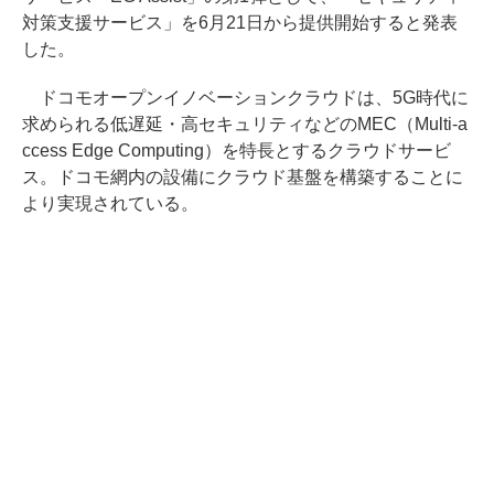
対策支援サービス」を6月21日から提供開始すると発表
した。
ドコモオープンイノベーションクラウドは、5G時代に
求められる低遅延・高セキュリティなどのMEC（Multi-a
ccess Edge Computing）を特長とするクラウドサービ
ス。ドコモ網内の設備にクラウド基盤を構築することに
より実現されている。