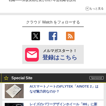
もっと見る
クラウド Watch をフォローする
メルマガスタート！
登録はこちら
Special Site
AIスマートノートのiFLYTEK「AINOTE 2」は
なぜ魅力的なのか？
レイズのパワーデザインホイール「M6」に新