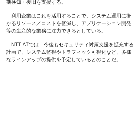
期検知・復旧を支援する。
利用企業はこれを活用することで、システム運用に掛
かるリソース／コストを低減し、アプリケーション開発
等の生産的な業務に注力できるとしている。
NTT-ATでは、今後もセキュリティ対策支援を拡充する
計画で、システム監視やトラフィック可視化など、多様
なラインアップの提供を予定しているとのことだ。