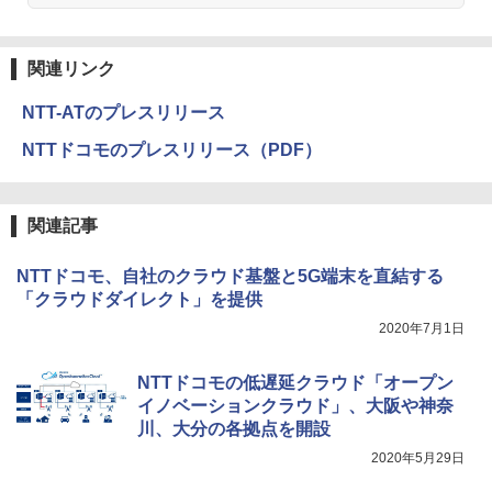
関連リンク
NTT-ATのプレスリリース
NTTドコモのプレスリリース（PDF）
関連記事
NTTドコモ、自社のクラウド基盤と5G端末を直結する
「クラウドダイレクト」を提供
2020年7月1日
NTTドコモの低遅延クラウド「オープン
イノベーションクラウド」、大阪や神奈
川、大分の各拠点を開設
2020年5月29日