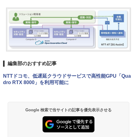
編集部のおすすめ記事
NTTドコモ、低遅延クラウドサービスで高性能GPU「Qua
dro RTX 8000」を利用可能に
Google 検索で当サイトの記事を優先表示させる