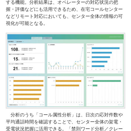
する機能。分析結果は、オペレーターの対応状況の把
握・評価などにも活用できるため、在宅コールセンター
などリモート対応においても、センター全体の情報の可
視化が可能となる。
分析のうち「コール属性分析」は、日次の応対件数や
平均通話時間を確認することで、センター全体の架電・
受電状況把握に活用できる。「禁則ワード分析／クレー