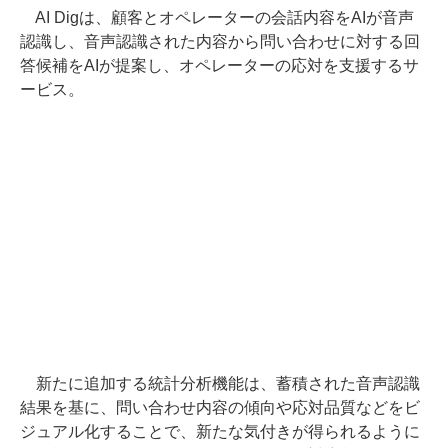
AI Digは、顧客とオペレーターの会話内容をAIが音声
認識し、音声認識された内容から問い合わせに対する回
答候補をAIが提案し、オペレーターの応対を支援するサ
ービス。
新たに追加する統計分析機能は、蓄積された音声認識
結果を基に、問い合わせ内容の傾向や応対品質などをビ
ジュアル化することで、新たな気付きが得られるように