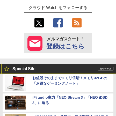
クラウド Watch をフォローする
メルマガスタート！
登録はこちら
Special Site
お値段そのままでメモリ倍増！メモリ32GBの
「お得なゲーミングノート」
iFi audio主力「NEO Stream 3」「NEO iDSD
3」に迫る