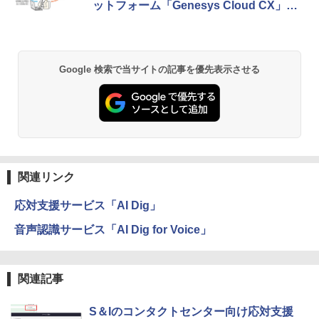
ットフォーム「Genesys Cloud CX」を
連携
Google 検索で当サイトの記事を優先表示させる
関連リンク
応対支援サービス「AI Dig」
音声認識サービス「AI Dig for Voice」
関連記事
S＆Iのコンタクトセンター向け応対支援