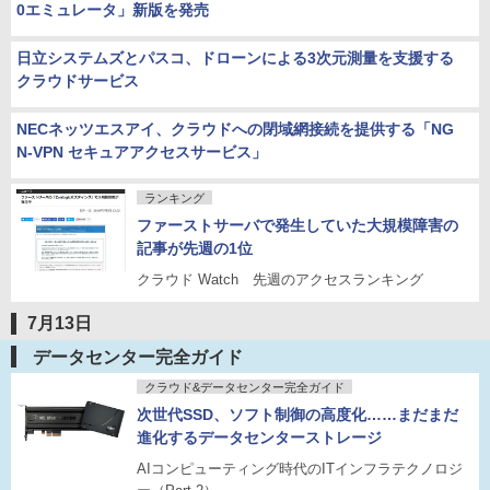
0エミュレータ」新版を発売
日立システムズとパスコ、ドローンによる3次元測量を支援する
クラウドサービス
NECネッツエスアイ、クラウドへの閉域網接続を提供する「NG
N-VPN セキュアアクセスサービス」
ランキング
ファーストサーバで発生していた大規模障害の
記事が先週の1位
クラウド Watch 先週のアクセスランキング
7月13日
データセンター完全ガイド
クラウド&データセンター完全ガイド
次世代SSD、ソフト制御の高度化……まだまだ
進化するデータセンターストレージ
AIコンピューティング時代のITインフラテクノロジ