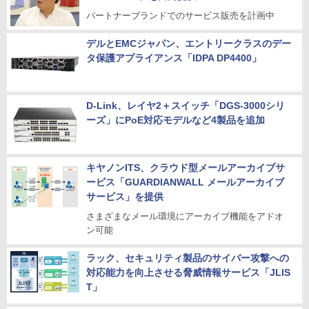
パートナーブランドでのサービス販売を計画中
デルとEMCジャパン、エントリークラスのデー
タ保護アプライアンス「IDPA DP4400」
D-Link、レイヤ2＋スイッチ「DGS-3000シリ
ーズ」にPoE対応モデルなど4製品を追加
キヤノンITS、クラウド型メールアーカイブサ
ービス「GUARDIANWALL メールアーカイブ
サービス」を提供
さまざまなメール環境にアーカイブ機能をアドオ
ン可能
ラック、セキュリティ製品のサイバー攻撃への
対応能力を向上させる脅威情報サービス「JLIS
T」