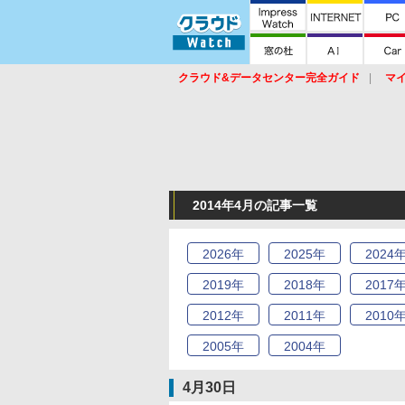
クラウド&データセンター完全ガイド
マ
サービス
セキュリティ
ネットワーク
スイッチ
ルータ
導入事例
イベ
2014年4月の記事一覧
2026
年
2025
年
2024
2019
年
2018
年
2017
2012
年
2011
年
2010
2005
年
2004
年
4月30日