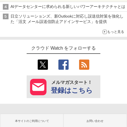
AIデータセンターに求められる新しいパワーアーキテクチャとは
日立ソリューションズ、新Outlookに対応し誤送信対策を強化し
た「活文 メール誤送信防止アドインサービス」を提供
もっと見る
クラウド Watch をフォローする
メルマガスタート！
登録はこちら
本サイトのご利用について
お問い合わせ