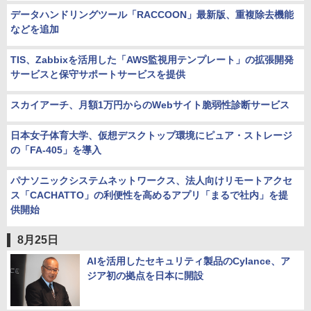
データハンドリングツール「RACCOON」最新版、重複除去機能
などを追加
TIS、Zabbixを活用した「AWS監視用テンプレート」の拡張開発
サービスと保守サポートサービスを提供
スカイアーチ、月額1万円からのWebサイト脆弱性診断サービス
日本女子体育大学、仮想デスクトップ環境にピュア・ストレージ
の「FA-405」を導入
パナソニックシステムネットワークス、法人向けリモートアクセ
ス「CACHATTO」の利便性を高めるアプリ「まるで社内」を提
供開始
8月25日
AIを活用したセキュリティ製品のCylance、ア
ジア初の拠点を日本に開設