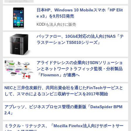
日本HP、Windows 10 Mobileスマホ「HP Elit
e x3」を9月5日発売
KDDIも法人向けに販売
バッファロー、10GbE対応の法人向けNAS「テ
ラステーション TS5010シリーズ」
アライドテレシスの企業向けSDNソリューショ
ンとネットワークトラフィック監視・分析製品
「Flowmon」が連携へ
NECと三井住友銀行、共同出資会社を通じたFinTechサービスと
して、スマホによるコンビニ収納サービスを2017年開始
アプレッソ、ビジネスプロセス管理の最新版「DataSpider BPM
2.4」
ミラクル・リナックス、「Mozilla Firefox法人向けサポートサー