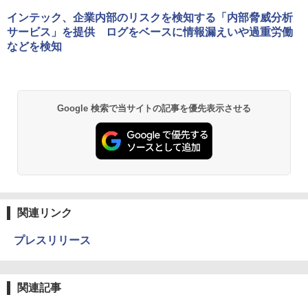
インテック、企業内部のリスクを検知する「内部脅威分析
サービス」を提供 ログをベースに情報漏えいや過重労働
などを検知
Google 検索で当サイトの記事を優先表示させる
関連リンク
プレスリリース
関連記事