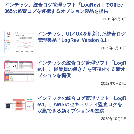
インテック、統合ログ管理ソフト「LogRevi」でOffice
365の監査ログを連携するオプション製品を提供
2019年9月3日
インテック、UI／UXを刷新した統合ログ
管理製品「LogRevi Version 8.1」
2019年1月31日
インテックの統合ログ管理ソフト「LogR
evi」、従業員の働き方を可視化する新オ
プションを提供
2022年6月24日
インテックの統合ログ管理ソフト「LogR
evi」、AWSのセキュリティ監査ログを
収集できる新オプションを提供
2025年10月1日