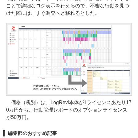
ことで詳細なログ表示を行えるので、不審な行動を見つ
けた際には、すぐ調査へと移れるとした。
価格（税別）は、LogRevi本体が1ライセンスあたり17
0万円から、行動管理レポートのオプションライセンス
が50万円。
編集部のおすすめ記事