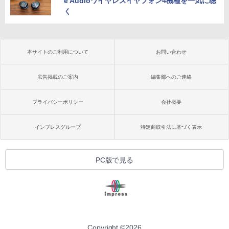
e Audioワイヤレスイヤフォン4機種を一気に聴
く
本サイトのご利用について
お問い合わせ
広告掲載のご案内
編集部へのご連絡
プライバシーポリシー
会社概要
インプレスグループ
特定商取引法に基づく表示
PC版で見る
Copyright ©
2026