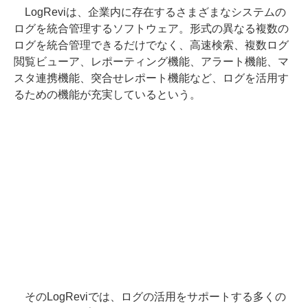
LogReviは、企業内に存在するさまざまなシステムの
ログを統合管理するソフトウェア。形式の異なる複数の
ログを統合管理できるだけでなく、高速検索、複数ログ
閲覧ビューア、レポーティング機能、アラート機能、マ
スタ連携機能、突合せレポート機能など、ログを活用す
るための機能が充実しているという。
そのLogReviでは、ログの活用をサポートする多くの