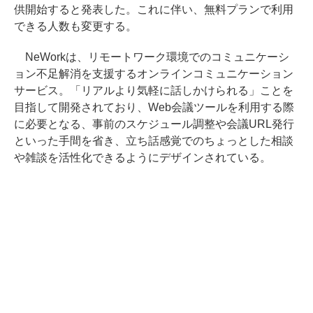
供開始すると発表した。これに伴い、無料プランで利用
できる人数も変更する。
NeWorkは、リモートワーク環境でのコミュニケーシ
ョン不足解消を支援するオンラインコミュニケーション
サービス。「リアルより気軽に話しかけられる」ことを
目指して開発されており、Web会議ツールを利用する際
に必要となる、事前のスケジュール調整や会議URL発行
といった手間を省き、立ち話感覚でのちょっとした相談
や雑談を活性化できるようにデザインされている。