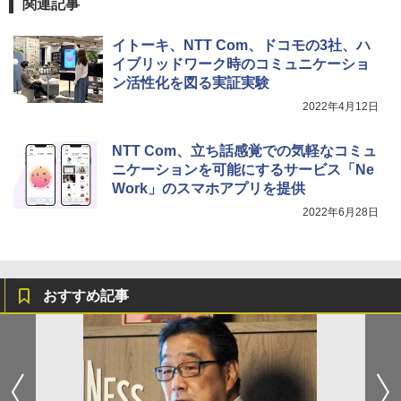
関連記事
イトーキ、NTT Com、ドコモの3社、ハ
イブリッドワーク時のコミュニケーショ
ン活性化を図る実証実験
2022年4月12日
NTT Com、立ち話感覚での気軽なコミュ
ニケーションを可能にするサービス「Ne
Work」のスマホアプリを提供
2022年6月28日
おすすめ記事