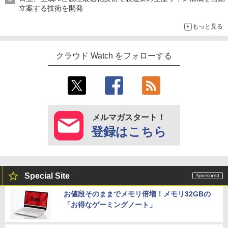
立案する技術を開発
もっと見る
クラウド Watch をフォローする
メルマガスタート！
登録はこちら
Special Site
お値段そのままでメモリ倍増！メモリ32GBの
「お得なゲーミングノート」