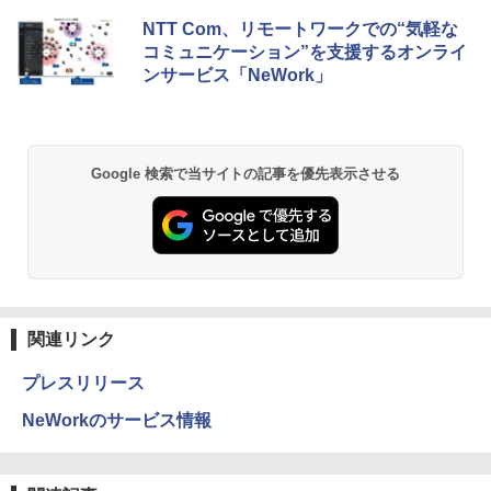
NTT Com、リモートワークでの“気軽な
コミュニケーション”を支援するオンライ
ンサービス「NeWork」
Google 検索で当サイトの記事を優先表示させる
関連リンク
プレスリリース
NeWorkのサービス情報