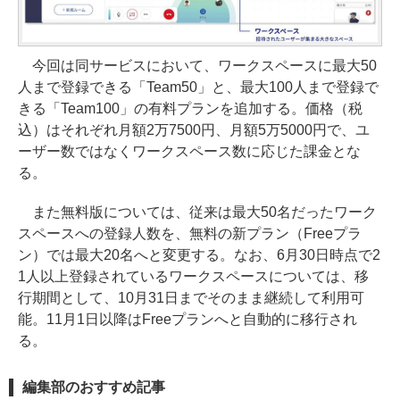
今回は同サービスにおいて、ワークスペースに最大50
人まで登録できる「Team50」と、最大100人まで登録で
きる「Team100」の有料プランを追加する。価格（税
込）はそれぞれ月額2万7500円、月額5万5000円で、ユ
ーザー数ではなくワークスペース数に応じた課金とな
る。
また無料版については、従来は最大50名だったワーク
スペースへの登録人数を、無料の新プラン（Freeプラ
ン）では最大20名へと変更する。なお、6月30日時点で2
1人以上登録されているワークスペースについては、移
行期間として、10月31日までそのまま継続して利用可
能。11月1日以降はFreeプランへと自動的に移行され
る。
編集部のおすすめ記事