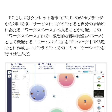
PCもしくはタブレット端末（iPad）のWebブラウザ
から利用でき、サービスにログインすると自分の居場所
にあたる「ワークスペース」へ入ることが可能。この
「ワークスペース」内で、仮想的な部屋(会話スペース)
として機能する「ルームバブル」をプロジェクトや話題
ごとに作成し、オンライン上でのコミュニケーションを
行う仕組みだ。