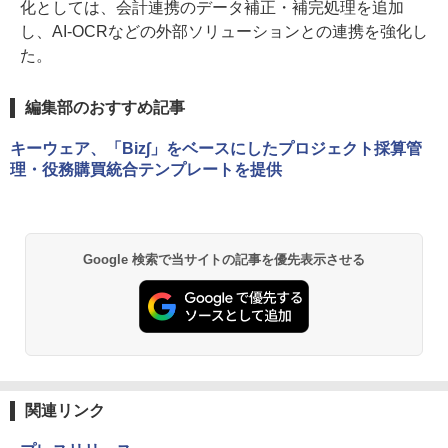
化としては、会計連携のデータ補正・補完処理を追加
し、AI-OCRなどの外部ソリューションとの連携を強化し
た。
編集部のおすすめ記事
キーウェア、「Biz∫」をベースにしたプロジェクト採算管
理・役務購買統合テンプレートを提供
Google 検索で当サイトの記事を優先表示させる
関連リンク