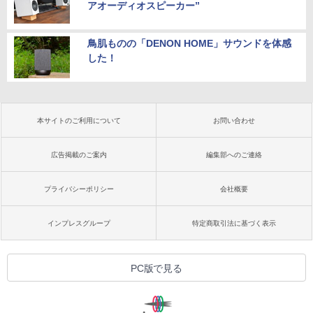
アオーディオスピーカー”
鳥肌ものの「DENON HOME」サウンドを体感
した！
本サイトのご利用について
お問い合わせ
広告掲載のご案内
編集部へのご連絡
プライバシーポリシー
会社概要
インプレスグループ
特定商取引法に基づく表示
PC版で見る