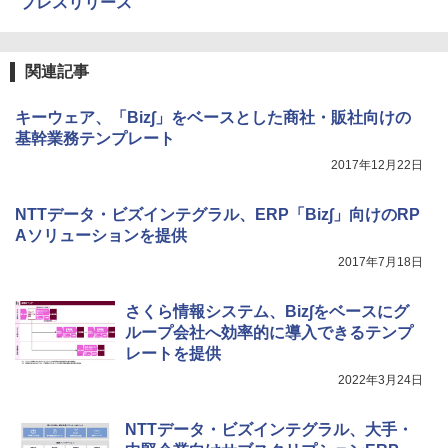
プレスリリース
関連記事
キーウェア、「Biz∫」をベースとした商社・販社向けの
基幹業務テンプレート
2017年12月22日
NTTデータ・ビズインテグラル、ERP「Biz∫」向けのRP
Aソリューションを提供
2017年7月18日
さくら情報システム、Biz∫をベースにグ
ループ会社へ効率的に導入できるテンプ
レートを提供
2022年3月24日
NTTデータ・ビズインテグラル、大手・