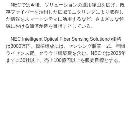
NECでは今後、ソリューションの適用範囲を広げ、既
存ファイバーを活用した広域モニタリングにより取得し
た情報をスマートシティに活用するなど、さまざまな領
域における価値創造を目指すとしている。
NEC Intelligent Optical Fiber Sensing Solutionの価格
は3000万円。標準構成には、センシング装置一式、年間
ライセンス費、クラウド構築費を含む。NECでは2025年
までに30社以上、売上100億円以上を販売目標とする。