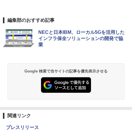
編集部のおすすめ記事
NECと日本IBM、ローカル5Gを活用した
インフラ保全ソリューションの開発で協
業
Google 検索で当サイトの記事を優先表示させる
関連リンク
プレスリリース