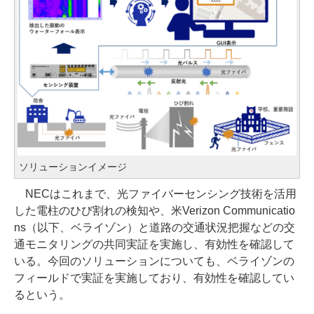
ソリューションイメージ
NECはこれまで、光ファイバーセンシング技術を活用
した電柱のひび割れの検知や、米Verizon Communicatio
ns（以下、ベライゾン）と道路の交通状況把握などの交
通モニタリングの共同実証を実施し、有効性を確認して
いる。今回のソリューションについても、ベライゾンの
フィールドで実証を実施しており、有効性を確認してい
るという。