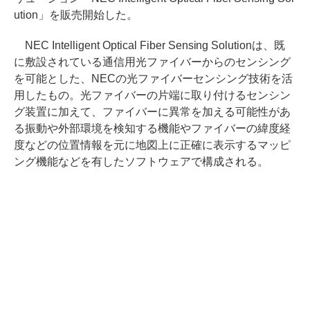
ution」を販売開始した。
NEC Intelligent Optical Fiber Sensing Solutionは、既
に敷設されている通信用光ファイバーからのセンシング
を可能とした、NECの光ファイバーセンシング技術を活
用したもの。光ファイバーの片端に取り付けるセンシン
グ装置に加えて、ファイバーに異常を加える可能性があ
る振動や外部環境を検知する機能やファイバーの緯度経
度などの位置情報を元に地図上に正確に表示するマッピ
ング機能などを有したソフトウェアで構成される。