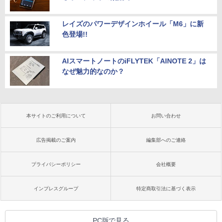
レイズのパワーデザインホイール「M6」に新
色登場!!
AIスマートノートのiFLYTEK「AINOTE 2」は
なぜ魅力的なのか？
本サイトのご利用について
お問い合わせ
広告掲載のご案内
編集部へのご連絡
プライバシーポリシー
会社概要
インプレスグループ
特定商取引法に基づく表示
PC版で見る