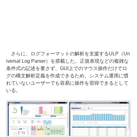
さらに、ログフォーマットの解析を支援するULP（Un
iversal Log Parser）を搭載した。正規表現などの複雑な
条件式の記述を要さず、GUI上でのマウス操作だけでロ
グの構文解析定義を作成できるため、システム運用に慣
れていないユーザーでも容易に操作を習得できるとして
いる。