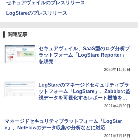
セキュアヴェイルのプレスリリース
LogStareのプレスリリース
関連記事
セキュアヴェイル、SaaS型のログ分析プ
ラットフォーム「LogStare Reporter」
を販売
2020年11月5日
LogStareのマネージドセキュリティプラ
ットフォーム「LogStare」、Zabbixの監
視データを可視化するレポート機能を提
供
2021年4月20日
マネージドセキュリティプラットフォーム「LogStar
e」、NetFlowのデータ収集や分析などに対応
2021年7月15日