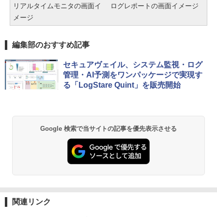
リアルタイムモニタの画面イ
ログレポートの画面イメージ
メージ
編集部のおすすめ記事
セキュアヴェイル、システム監視・ログ
管理・AI予測をワンパッケージで実現す
る「LogStare Quint」を販売開始
Google 検索で当サイトの記事を優先表示させる
関連リンク