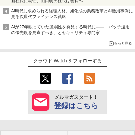
新社長に就任、山口明夫社長は会長へ
AI時代に求められる経理人材、旭化成の業務改革とAI活用事例に
見る次世代ファイナンス戦略
AIが27年眠っていた脆弱性を発見する時代に――「パッチ適用
の優先度を見直すべき」とセキュリティ専門家
もっと見る
クラウド Watch をフォローする
メルマガスタート！
登録はこちら