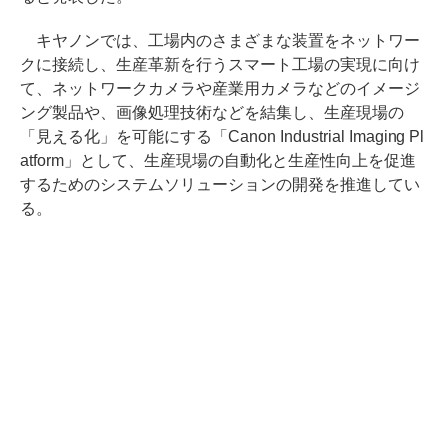
キヤノンでは、工場内のさまざまな装置をネットワー
クに接続し、生産革新を行うスマート工場の実現に向け
て、ネットワークカメラや産業用カメラなどのイメージ
ング製品や、画像処理技術などを結集し、生産現場の
「見える化」を可能にする「Canon Industrial Imaging Pl
atform」として、生産現場の自動化と生産性向上を促進
するためのシステムソリューションの開発を推進してい
る。