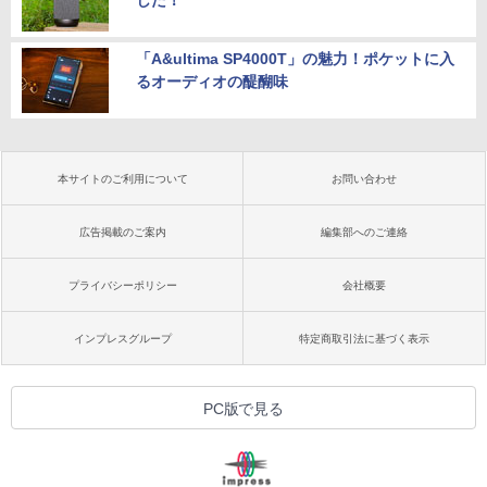
した！
「A&ultima SP4000T」の魅力！ポケットに入
るオーディオの醍醐味
本サイトのご利用について
お問い合わせ
広告掲載のご案内
編集部へのご連絡
プライバシーポリシー
会社概要
インプレスグループ
特定商取引法に基づく表示
PC版で見る