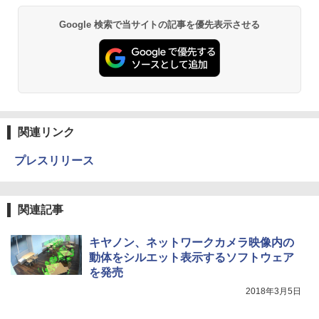
Google 検索で当サイトの記事を優先表示させる
関連リンク
プレスリリース
関連記事
キヤノン、ネットワークカメラ映像内の
動体をシルエット表示するソフトウェア
を発売
2018年3月5日