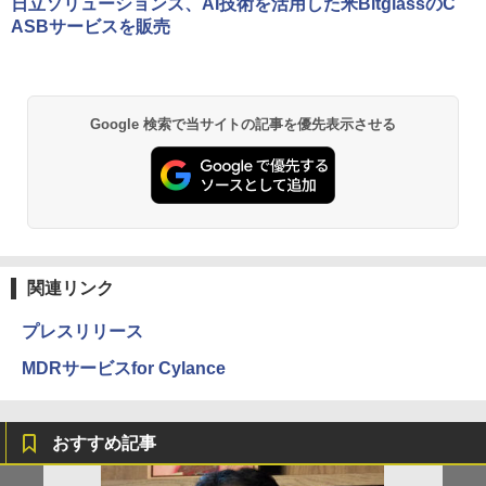
日立ソリューションズ、AI技術を活用した米BitglassのC
ASBサービスを販売
Google 検索で当サイトの記事を優先表示させる
関連リンク
プレスリリース
MDRサービスfor Cylance
おすすめ記事