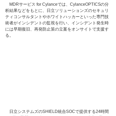
MDRサービス for Cylanceでは、CylanceOPTICSの分
析結果などをもとに、日立ソリューションズのセキュリ
ティコンサルタントやホワイトハッカーといった専門技
術者がインシデントの監視を行い、インシデント発生時
には早期復旧、再発防止策の立案をオンサイトで支援す
る。
日立システムズのSHIELD統合SOCで提供する24時間