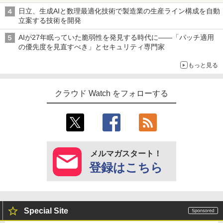
日立、生成AIと数理最適化技術で製造業の生産ライン構成を自動
立案する技術を開発
AIが27年眠っていた脆弱性を発見する時代に――「パッチ適用
の優先度を見直すべき」とセキュリティ専門家
もっと見る
クラウド Watch をフォローする
メルマガスタート！
登録はこちら
Special Site