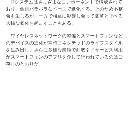
ITシステムはさまざまなコンポーネントで構成されて
おり、個別バラバラなペースで進化する。そのため不整
合も生じるが、一方で相互に影響し合って変革と呼べる
大幅な変化を起こすこともある。
ワイヤレスネットワークの整備とスマートフォンなど
のデバイスの進化が常時コネクテッドのライフスタイル
を生み出し、さらに多様な業種で商取引／サービス利用
がスマートフォンのアプリを介して行われているのはご
存じのとおりだ。