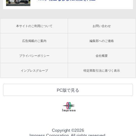
本サイトのご利用について
お問い合わせ
広告掲載のご案内
編集部へのご連絡
プライバシーポリシー
会社概要
インプレスグループ
特定商取引法に基づく表示
PC版で見る
Copyright ©
2026
Impress Corporation. All rights reserved.