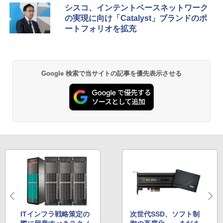
シスコ、インテントベースネットワーク
の実現に向け「Catalyst」ブランドのポ
ートフォリオを拡充
Google 検索で当サイトの記事を優先表示させる
ITインフラ戦略策定の
次世代SSD、ソフト制