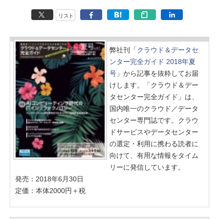
リスト
弊社刊「
クラウド＆データセ
ンター完全ガイド 2018年夏
号
」から記事を抜粋してお届
けします。「クラウド＆デー
タセンター完全ガイド」は、
国内唯一のクラウド／データ
センター専門誌です。クラウ
ドサービスやデータセンター
の選定・利用に携わる読者に
向けて、有用な情報をタイム
リーに発信しています。
発売：2018年6月30日
定価：本体2000円＋税