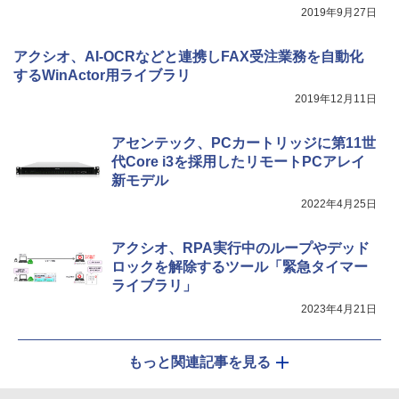
2019年9月27日
アクシオ、AI-OCRなどと連携しFAX受注業務を自動化
するWinActor用ライブラリ
2019年12月11日
アセンテック、PCカートリッジに第11世
代Core i3を採用したリモートPCアレイ
新モデル
2022年4月25日
アクシオ、RPA実行中のループやデッド
ロックを解除するツール「緊急タイマー
ライブラリ」
2023年4月21日
もっと関連記事を見る