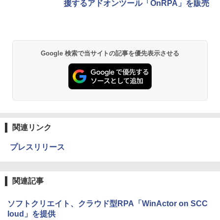
援するアドオンツール「OnRPA」を販売
Google 検索で当サイトの記事を優先表示させる
関連リンク
プレスリリース
関連記事
ソフトクリエイト、クラウド型RPA「WinActor on SCC
loud」を提供