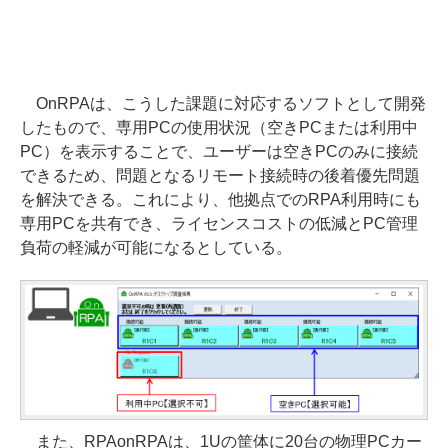
OnRPAは、こうした課題に対応するソフトとして開発
したもので、専用PCの使用状況（空きPCまたは利用中
PC）を表示することで、ユーザーは空きPCのみに接続
できるため、問題となるリモート接続時の後着優先問題
を解決できる。これにより、他拠点でのRPA利用時にも
専用PCを共有でき、ライセンスコストの低減とPC管理
負荷の軽減が可能になるとしている。
また、RPAonRPAは、1Uの筐体に20台の物理PCカー