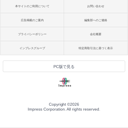
本サイトのご利用について
お問い合わせ
広告掲載のご案内
編集部へのご連絡
プライバシーポリシー
会社概要
インプレスグループ
特定商取引法に基づく表示
PC版で見る
Copyright ©
2026
Impress Corporation. All rights reserved.