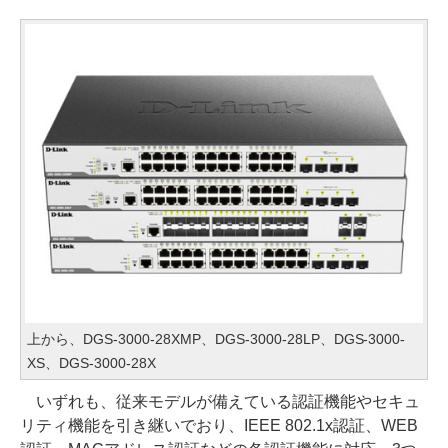
上から、DGS-3000-28XMP、DGS-3000-28LP、DGS-3000-
XS、DGS-3000-28X
いずれも、従来モデルが備えている認証機能やセキュ
リティ機能を引き継いでおり、IEEE 802.1x認証、WEB