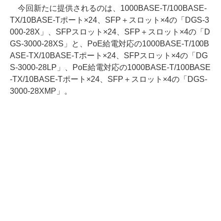
今回新たに提供されるのは、1000BASE-T/100BASE-
TX/10BASE-Tポート×24、SFP＋スロット×4の「DGS-3
000-28X」、SFPスロット×24、SFP＋スロット×4の「D
GS-3000-28XS」と、PoE給電対応の1000BASE-T/100B
ASE-TX/10BASE-Tポート×24、SFPスロット×4の「DG
S-3000-28LP」、PoE給電対応の1000BASE-T/100BASE
-TX/10BASE-Tポート×24、SFP＋スロット×4の「DGS-
3000-28XMP」。