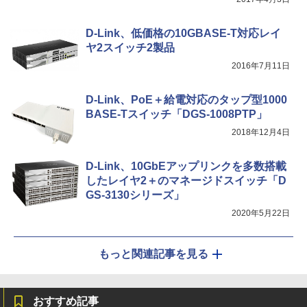
D-Link、低価格の10GBASE-T対応レイ
ヤ2スイッチ2製品
2016年7月11日
D-Link、PoE＋給電対応のタップ型1000
BASE-Tスイッチ「DGS-1008PTP」
2018年12月4日
D-Link、10GbEアップリンクを多数搭載
したレイヤ2＋のマネージドスイッチ「D
GS-3130シリーズ」
2020年5月22日
もっと関連記事を見る
おすすめ記事