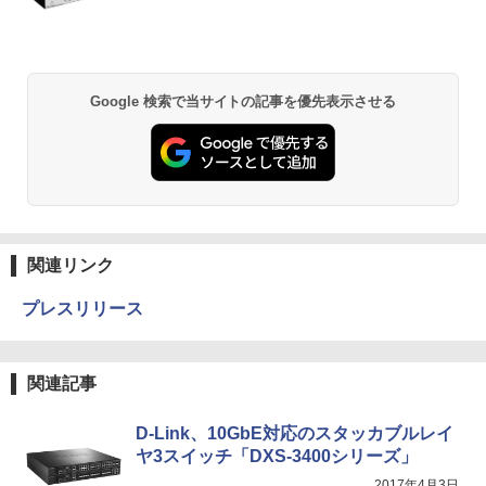
Google 検索で当サイトの記事を優先表示させる
関連リンク
プレスリリース
関連記事
D-Link、10GbE対応のスタッカブルレイ
ヤ3スイッチ「DXS-3400シリーズ」
2017年4月3日