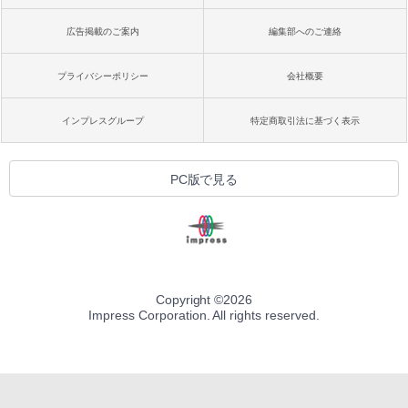
広告掲載のご案内
編集部へのご連絡
プライバシーポリシー
会社概要
インプレスグループ
特定商取引法に基づく表示
PC版で見る
Copyright ©
2026
Impress Corporation. All rights reserved.