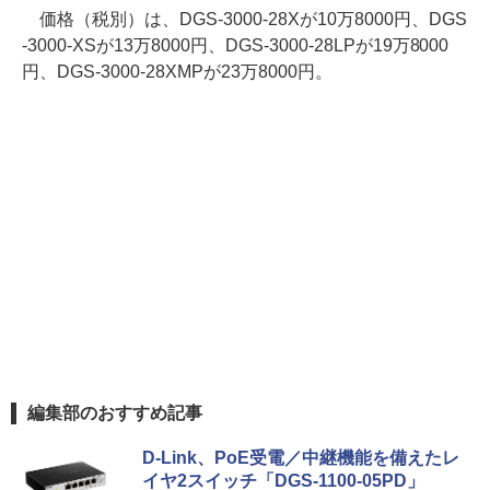
価格（税別）は、DGS-3000-28Xが10万8000円、DGS
-3000-XSが13万8000円、DGS-3000-28LPが19万8000
円、DGS-3000-28XMPが23万8000円。
編集部のおすすめ記事
D-Link、PoE受電／中継機能を備えたレ
イヤ2スイッチ「DGS-1100-05PD」