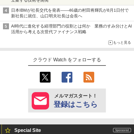
日本IBMが社長交代を発表――46歳の村田将輝氏が8月1日付で
新社長に就任、山口明夫社長は会長へ
AI時代に進化する経理部門の役割とは何か 業務のすみ分けとAI
活用から考える次世代ファイナンス戦略
もっと見る
クラウド Watch をフォローする
メルマガスタート！
登録はこちら
Special Site