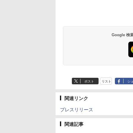
Google
ポスト
リスト
シ
関連リンク
プレスリリース
関連記事