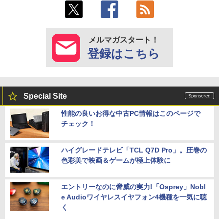
メルマガスタート！
登録はこちら
Special Site
性能の良いお得な中古PC情報はこのページで
チェック！
ハイグレードテレビ「TCL Q7D Pro」。圧巻の
色彩美で映画＆ゲームが極上体験に
エントリーなのに脅威の実力!「Osprey」Nobl
e Audioワイヤレスイヤフォン4機種を一気に聴
く