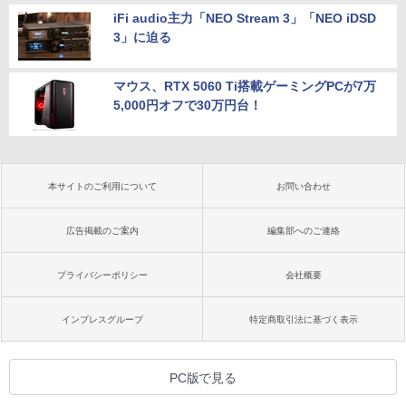
iFi audio主力「NEO Stream 3」「NEO iDSD
3」に迫る
マウス、RTX 5060 Ti搭載ゲーミングPCが7万
5,000円オフで30万円台！
本サイトのご利用について
お問い合わせ
広告掲載のご案内
編集部へのご連絡
プライバシーポリシー
会社概要
インプレスグループ
特定商取引法に基づく表示
PC版で見る