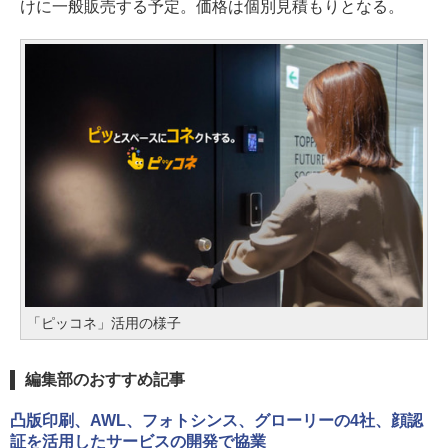
けに一般販売する予定。価格は個別見積もりとなる。
「ピッコネ」活用の様子
編集部のおすすめ記事
凸版印刷、AWL、フォトシンス、グローリーの4社、顔認
証を活用したサービスの開発で協業