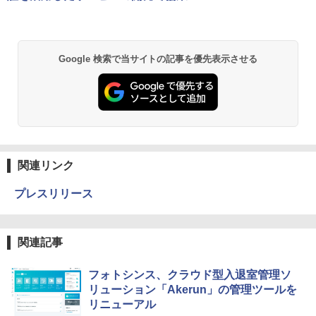
Google 検索で当サイトの記事を優先表示させる
関連リンク
プレスリリース
関連記事
フォトシンス、クラウド型入退室管理ソ
リューション「Akerun」の管理ツールを
リニューアル