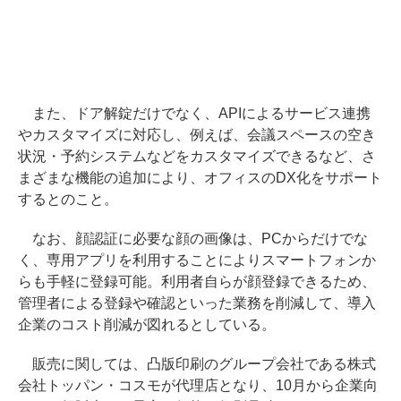
また、ドア解錠だけでなく、APIによるサービス連携
やカスタマイズに対応し、例えば、会議スペースの空き
状況・予約システムなどをカスタマイズできるなど、さ
まざまな機能の追加により、オフィスのDX化をサポート
するとのこと。
なお、顔認証に必要な顔の画像は、PCからだけでな
く、専用アプリを利用することによりスマートフォンか
らも手軽に登録可能。利用者自らが顔登録できるため、
管理者による登録や確認といった業務を削減して、導入
企業のコスト削減が図れるとしている。
販売に関しては、凸版印刷のグループ会社である株式
会社トッパン・コスモが代理店となり、10月から企業向