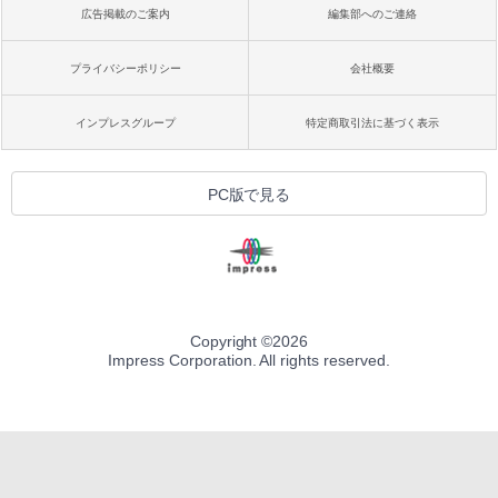
広告掲載のご案内
編集部へのご連絡
プライバシーポリシー
会社概要
インプレスグループ
特定商取引法に基づく表示
PC版で見る
Copyright ©
2026
Impress Corporation. All rights reserved.