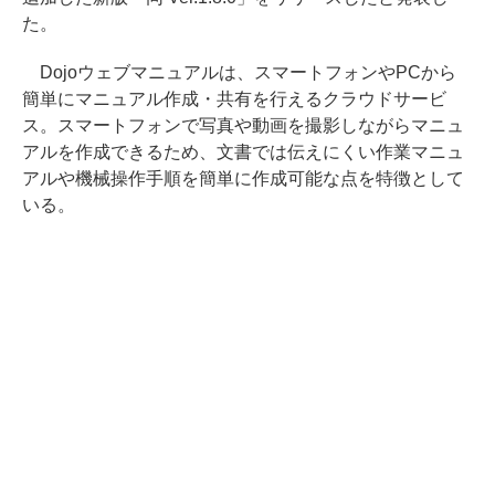
た。
Dojoウェブマニュアルは、スマートフォンやPCから
簡単にマニュアル作成・共有を行えるクラウドサービ
ス。スマートフォンで写真や動画を撮影しながらマニュ
アルを作成できるため、文書では伝えにくい作業マニュ
アルや機械操作手順を簡単に作成可能な点を特徴として
いる。