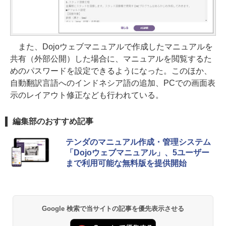
また、Dojoウェブマニュアルで作成したマニュアルを
共有（外部公開）した場合に、マニュアルを閲覧するた
めのパスワードを設定できるようになった。このほか、
自動翻訳言語へのインドネシア語の追加、PCでの画面表
示のレイアウト修正なども行われている。
編集部のおすすめ記事
テンダのマニュアル作成・管理システム
「Dojoウェブマニュアル」、5ユーザー
まで利用可能な無料版を提供開始
Google 検索で当サイトの記事を優先表示させる