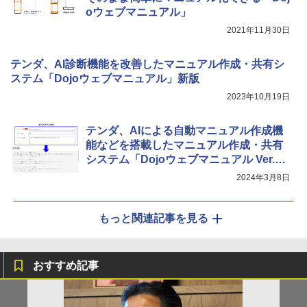
oウェブマニュアル」
2021年11月30日
テンダ、AI診断機能を改善したマニュアル作成・共有シ
ステム「Dojoウェブマニュアル」新版
2023年10月19日
テンダ、AIによる自動マニュアル作成機
能などを搭載したマニュアル作成・共有
システム「Dojoウェブマニュアル Ver.2.
0」
2024年3月8日
もっと関連記事を見る
おすすめ記事