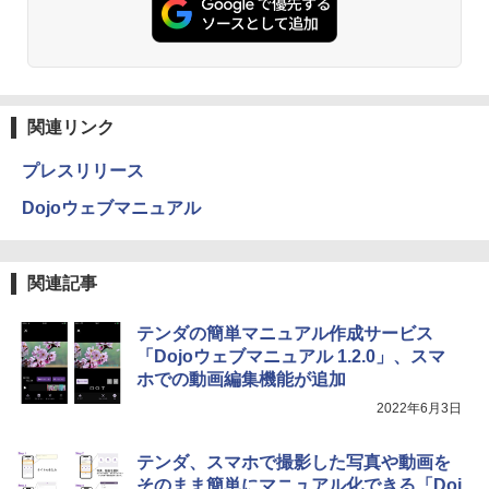
関連リンク
プレスリリース
Dojoウェブマニュアル
関連記事
テンダの簡単マニュアル作成サービス
「Dojoウェブマニュアル 1.2.0」、スマ
ホでの動画編集機能が追加
2022年6月3日
テンダ、スマホで撮影した写真や動画を
そのまま簡単にマニュアル化できる「Doj