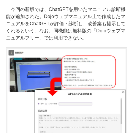
今回の新版では、ChatGPTを用いたマニュアル診断機
能が追加された。Dojoウェブマニュアル上で作成したマ
ニュアルをChatGPTが評価・診断し、改善案も提示して
くれるという。なお、同機能は無料版の「Dojoウェブマ
ニュアルフリー」では利用できない。