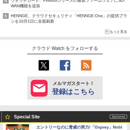
ウォッチガード、Fireboxシリーズの最新ファームウェアにSD-
WAN機能を追加
HENNGE、クラウドセキュリティ「HENNGE One」の提供プラ
ンを10月1日に全面刷新
もっと見る
クラウド Watch をフォローする
メルマガスタート！
登録はこちら
Special Site
エントリーなのに脅威の実力!「Osprey」Nobl