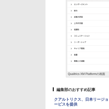
Qualtrics XM Platformの画面
編集部のおすすめ記事
クアルトリクス、日本リージョンの
ービスを提供