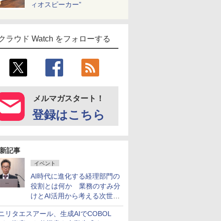
ィオスピーカー”
クラウド Watch をフォローする
メルマガスタート！
登録はこちら
新記事
イベント
AI時代に進化する経理部門の
役割とは何か 業務のすみ分
けとAI活用から考える次世代
ファイナンス戦略
ニリタエスアール、生成AIでCOBOL