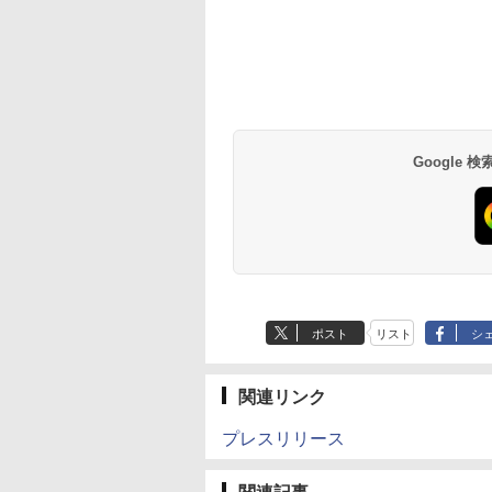
Google
ポスト
リスト
シ
関連リンク
プレスリリース