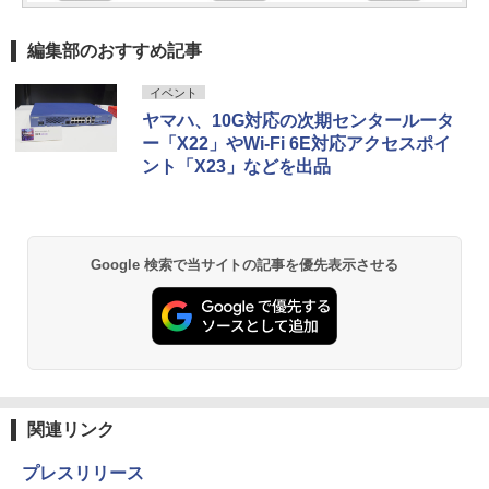
編集部のおすすめ記事
イベント
ヤマハ、10G対応の次期センタールータ
ー「X22」やWi-Fi 6E対応アクセスポイ
ント「X23」などを出品
Google 検索で当サイトの記事を優先表示させる
関連リンク
プレスリリース