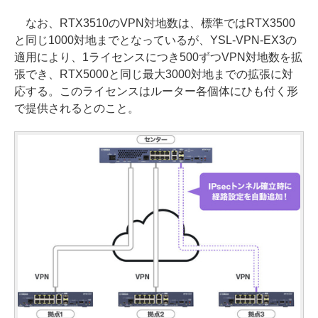
なお、RTX3510のVPN対地数は、標準ではRTX3500
と同じ1000対地までとなっているが、YSL-VPN-EX3の
適用により、1ライセンスにつき500ずつVPN対地数を拡
張でき、RTX5000と同じ最大3000対地までの拡張に対
応する。このライセンスはルーター各個体にひも付く形
で提供されるとのこと。