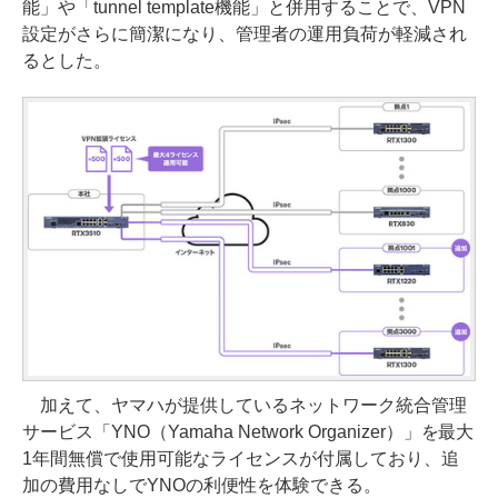
能」や「tunnel template機能」と併用することで、VPN
設定がさらに簡潔になり、管理者の運用負荷が軽減され
るとした。
加えて、ヤマハが提供しているネットワーク統合管理
サービス「YNO（Yamaha Network Organizer）」を最大
1年間無償で使用可能なライセンスが付属しており、追
加の費用なしでYNOの利便性を体験できる。