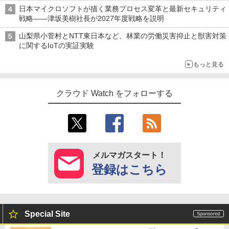
日本マイクロソフトが描く業務プロセス変革と最新セキュリティ
戦略――津坂美樹社長が2027年度戦略を説明
山梨県小菅村とNTT東日本など、林業の労働災害抑止と獣害対策
に関するIoTの実証実験
もっと見る
クラウド Watch をフォローする
メルマガスタート！
登録はこちら
Special Site