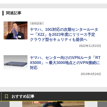
関連記事
イベント
ヤマハ、10G対応の次期センタールータ
ー「X22」を2023年度にリリース予定
クラウド型セキュリティも提供へ
2022年11月22日
ヤマハ、センター向けのVPNルータ「RT
X5000」～最大3000地点とのVPN接続に
対応
2013年4月24日
おすすめ記事