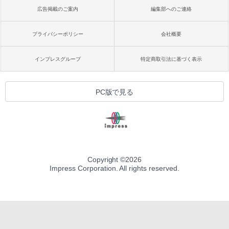
広告掲載のご案内
編集部へのご連絡
プライバシーポリシー
会社概要
インプレスグループ
特定商取引法に基づく表示
PC版で見る
Copyright ©
2026
Impress Corporation. All rights reserved.