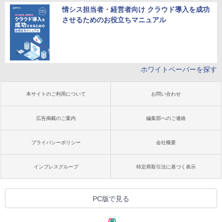
情シス担当者・経営者向け クラウド導入を成功
させるためのお役立ちマニュアル
ホワイトペーパーを探す
本サイトのご利用について
お問い合わせ
広告掲載のご案内
編集部へのご連絡
プライバシーポリシー
会社概要
インプレスグループ
特定商取引法に基づく表示
PC版で見る