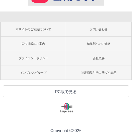
本サイトのご利用について
お問い合わせ
広告掲載のご案内
編集部へのご連絡
プライバシーポリシー
会社概要
インプレスグループ
特定商取引法に基づく表示
PC版で見る
Copyright ©
2026