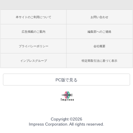
本サイトのご利用について
お問い合わせ
広告掲載のご案内
編集部へのご連絡
プライバシーポリシー
会社概要
インプレスグループ
特定商取引法に基づく表示
PC版で見る
Copyright ©
2026
Impress Corporation. All rights reserved.