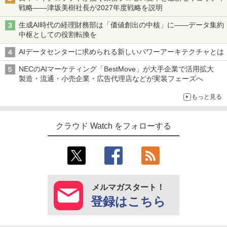
戦略――津坂美樹社長が2027年度戦略を説明
生成AI時代の経理財務部は「価値創出の中核」に――データ集約
中枢としての役割転換を
AIデータセンターに求められる新しいパワーアーキテクチャとは
NECのAIマーケティング「BestMove」が大手企業で活用拡大
製造・流通・小売企業・広告代理店などが実装フェーズへ
もっと見る
クラウド Watch をフォローする
メルマガスタート！
登録はこちら