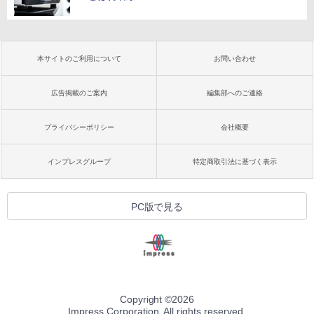
本サイトのご利用について
お問い合わせ
広告掲載のご案内
編集部へのご連絡
プライバシーポリシー
会社概要
インプレスグループ
特定商取引法に基づく表示
PC版で見る
Copyright ©
2026
Impress Corporation. All rights reserved.