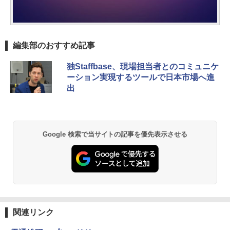
編集部のおすすめ記事
独Staffbase、現場担当者とのコミュニケ
ーション実現するツールで日本市場へ進
出
Google 検索で当サイトの記事を優先表示させる
関連リンク