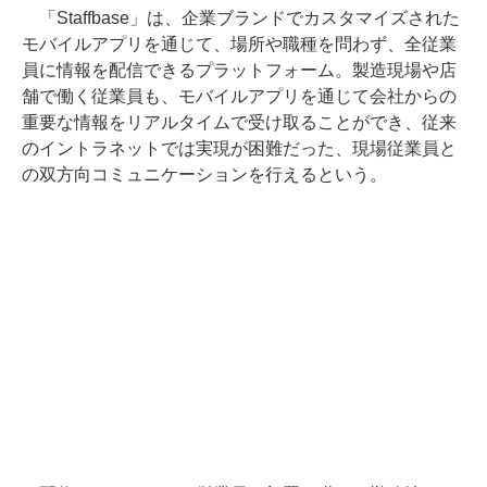
「Staffbase」は、企業ブランドでカスタマイズされた
モバイルアプリを通じて、場所や職種を問わず、全従業
員に情報を配信できるプラットフォーム。製造現場や店
舗で働く従業員も、モバイルアプリを通じて会社からの
重要な情報をリアルタイムで受け取ることができ、従来
のイントラネットでは実現が困難だった、現場従業員と
の双方向コミュニケーションを行えるという。