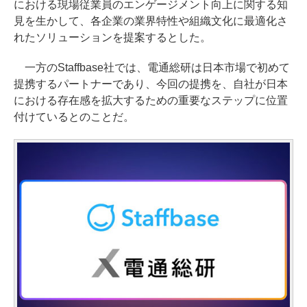
における現場従業員のエンゲージメント向上に関する知
見を生かして、各企業の業界特性や組織文化に最適化さ
れたソリューションを提案するとした。
一方のStaffbase社では、電通総研は日本市場で初めて
提携するパートナーであり、今回の提携を、自社が日本
における存在感を拡大するための重要なステップに位置
付けているとのことだ。