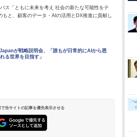
ーパス「ともに未来を考え 社会の新たな可能性をテ
もと、顧客のデータ・AIの活用とDX推進に貢献し
ku Japanが戦略説明会、「誰もが日常的にAIから恩
れる世界を目指す」
 検索で当サイトの記事を優先表示させる