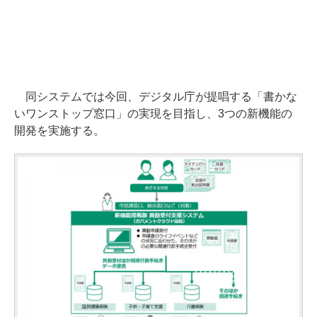
同システムでは今回、デジタル庁が提唱する「書かな
いワンストップ窓口」の実現を目指し、3つの新機能の
開発を実施する。