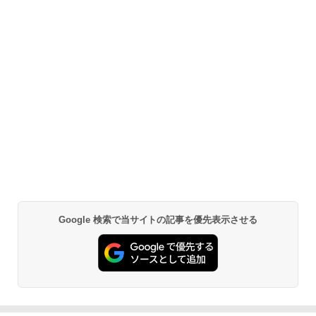
Google 検索で当サイトの記事を優先表示させる