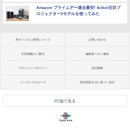
Amazon プライムデー過去最安! Anker注目プ
ロジェクター3モデルを使ってみた
本サイトのご利用について
お問い合わせ
広告掲載のご案内
編集部へのご連絡
プライバシーポリシー
会社概要
インプレスグループ
特定商取引法に基づく表示
PC版で見る