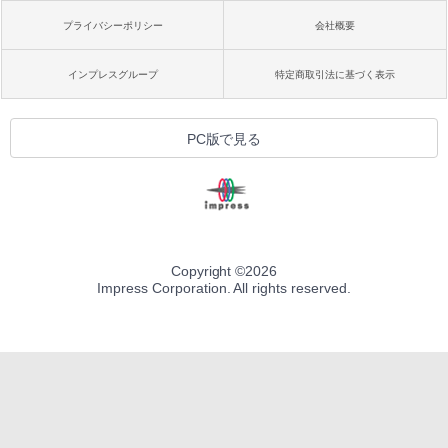
プライバシーポリシー
会社概要
インプレスグループ
特定商取引法に基づく表示
PC版で見る
Copyright ©
2026
Impress Corporation. All rights reserved.