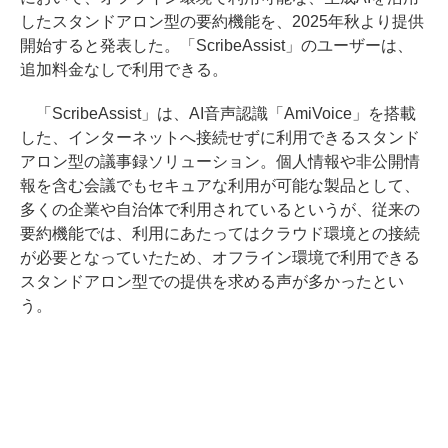
したスタンドアロン型の要約機能を、2025年秋より提供
開始すると発表した。「ScribeAssist」のユーザーは、
追加料金なしで利用できる。
「ScribeAssist」は、AI音声認識「AmiVoice」を搭載
した、インターネットへ接続せずに利用できるスタンド
アロン型の議事録ソリューション。個人情報や非公開情
報を含む会議でもセキュアな利用が可能な製品として、
多くの企業や自治体で利用されているというが、従来の
要約機能では、利用にあたってはクラウド環境との接続
が必要となっていたため、オフライン環境で利用できる
スタンドアロン型での提供を求める声が多かったとい
う。