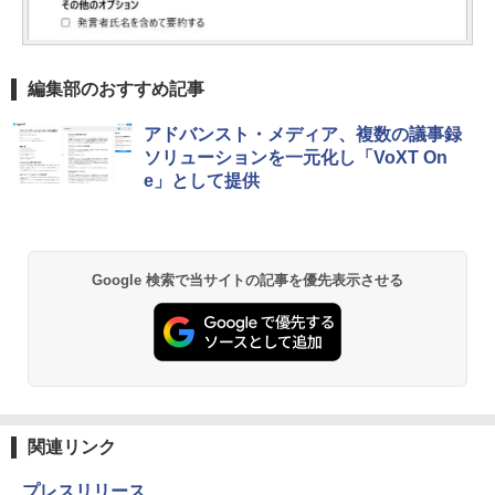
編集部のおすすめ記事
アドバンスト・メディア、複数の議事録
ソリューションを一元化し「VoXT On
e」として提供
Google 検索で当サイトの記事を優先表示させる
関連リンク
プレスリリース