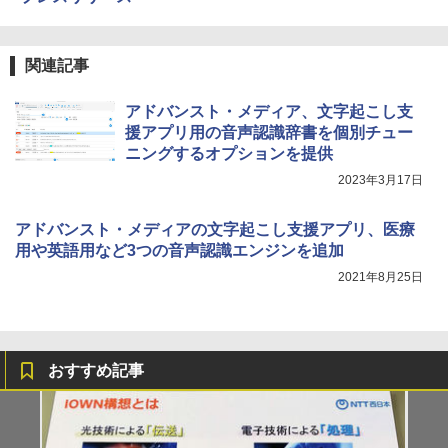
関連記事
アドバンスト・メディア、文字起こし支
援アプリ用の音声認識辞書を個別チュー
ニングするオプションを提供
2023年3月17日
アドバンスト・メディアの文字起こし支援アプリ、医療
用や英語用など3つの音声認識エンジンを追加
2021年8月25日
おすすめ記事