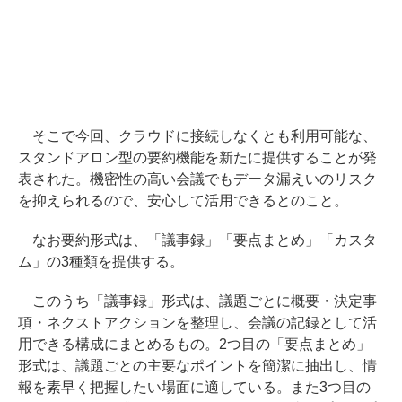
そこで今回、クラウドに接続しなくとも利用可能な、
スタンドアロン型の要約機能を新たに提供することが発
表された。機密性の高い会議でもデータ漏えいのリスク
を抑えられるので、安心して活用できるとのこと。
なお要約形式は、「議事録」「要点まとめ」「カスタ
ム」の3種類を提供する。
このうち「議事録」形式は、議題ごとに概要・決定事
項・ネクストアクションを整理し、会議の記録として活
用できる構成にまとめるもの。2つ目の「要点まとめ」
形式は、議題ごとの主要なポイントを簡潔に抽出し、情
報を素早く把握したい場面に適している。また3つ目の