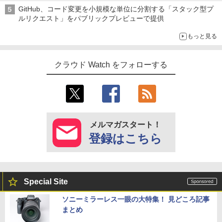
加速
GitHub、コード変更を小規模な単位に分割する「スタック型プ
ルリクエスト」をパブリックプレビューで提供
もっと見る
クラウド Watch をフォローする
メルマガスタート！
登録はこちら
Special Site
ソニーミラーレス一眼の大特集！ 見どころ記事
まとめ