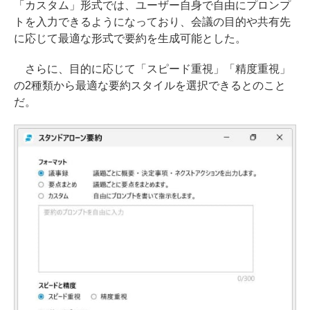
「カスタム」形式では、ユーザー自身で自由にプロンプ
トを入力できるようになっており、会議の目的や共有先
に応じて最適な形式で要約を生成可能とした。
さらに、目的に応じて「スピード重視」「精度重視」
の2種類から最適な要約スタイルを選択できるとのこと
だ。