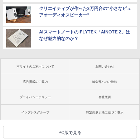
クリエイティブが作った2万円台の“小さなピュ
アオーディオスピーカー”
AIスマートノートのiFLYTEK「AINOTE 2」は
なぜ魅力的なのか？
本サイトのご利用について
お問い合わせ
広告掲載のご案内
編集部へのご連絡
プライバシーポリシー
会社概要
インプレスグループ
特定商取引法に基づく表示
PC版で見る