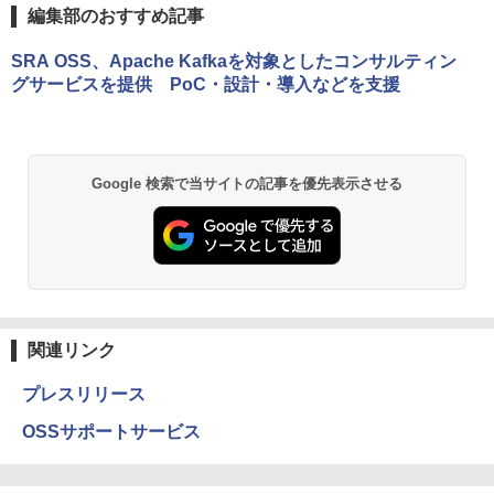
編集部のおすすめ記事
SRA OSS、Apache Kafkaを対象としたコンサルティン
グサービスを提供 PoC・設計・導入などを支援
Google 検索で当サイトの記事を優先表示させる
関連リンク
プレスリリース
OSSサポートサービス