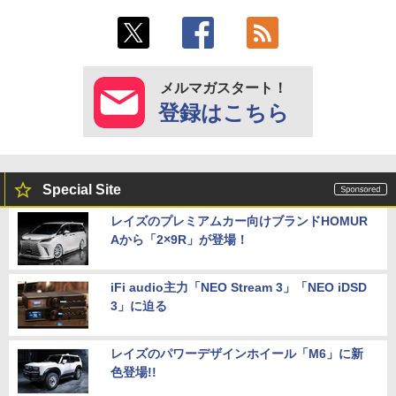
メルマガスタート！
登録はこちら
Special Site
レイズのプレミアムカー向けブランドHOMUR
Aから「2×9R」が登場！
iFi audio主力「NEO Stream 3」「NEO iDSD
3」に迫る
レイズのパワーデザインホイール「M6」に新
色登場!!