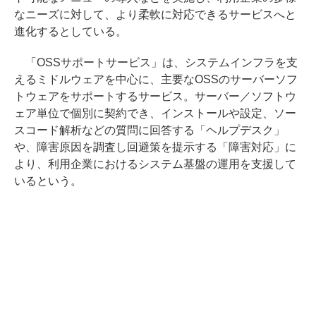
なニーズに対して、より柔軟に対応できるサービスへと
進化するとしている。
「OSSサポートサービス」は、システムインフラを支
えるミドルウェアを中心に、主要なOSSのサーバーソフ
トウェアをサポートするサービス。サーバー／ソフトウ
ェア単位で個別に契約でき、インストールや設定、ソー
スコード解析などの質問に回答する「ヘルプデスク」
や、障害原因を調査し回避策を提示する「障害対応」に
より、利用企業におけるシステム基盤の運用を支援して
いるという。