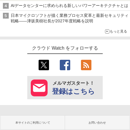
AIデータセンターに求められる新しいパワーアーキテクチャとは
日本マイクロソフトが描く業務プロセス変革と最新セキュリティ
戦略――津坂美樹社長が2027年度戦略を説明
もっと見る
クラウド Watch をフォローする
メルマガスタート！
登録はこちら
本サイトのご利用について
お問い合わせ