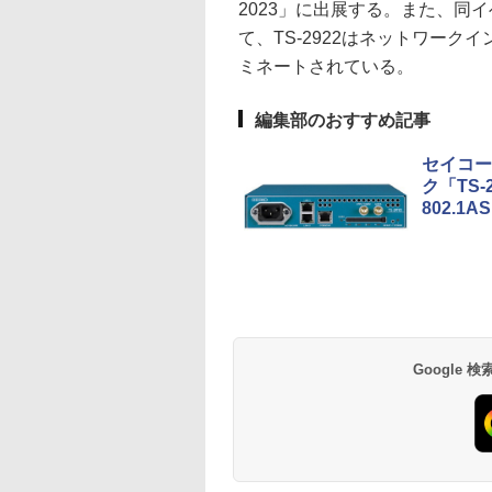
2023」に出展する。また、同イベン
て、TS-2922はネットワーク
ミネートされている。
編集部のおすすめ記事
セイコー
ク「TS
802.
Google