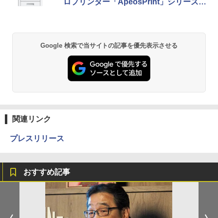
ロプリンター「ApeosPrint」シリーズ4
機種を発表
Google 検索で当サイトの記事を優先表示させる
関連リンク
プレスリリース
おすすめ記事