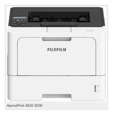
ApeosPrint 4620 SDW