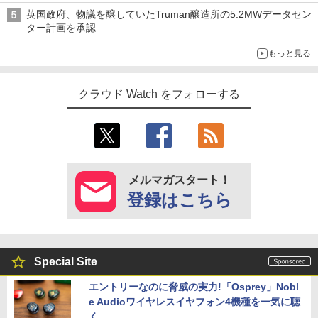
英国政府、物議を醸していたTruman醸造所の5.2MWデータセン
ター計画を承認
もっと見る
クラウド Watch をフォローする
メルマガスタート！
登録はこちら
Special Site
エントリーなのに脅威の実力!「Osprey」Nobl
e Audioワイヤレスイヤフォン4機種を一気に聴
く