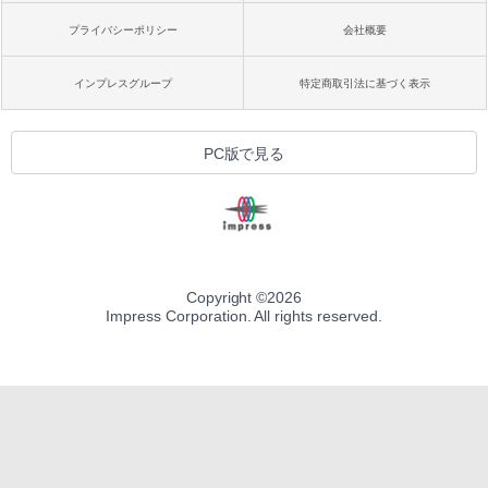
プライバシーポリシー
会社概要
インプレスグループ
特定商取引法に基づく表示
PC版で見る
Copyright ©
2026
Impress Corporation. All rights reserved.