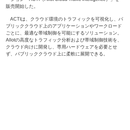
販売開始した。
ACTIは、クラウド環境のトラフィックを可視化し、パ
ブリッククラウド上のアプリケーションやワークロード
ごとに、最適な帯域制御を可能にするソリューション。
Allotの高度なトラフィック分析および帯域制御技術を、
クラウド向けに開発し、専用ハードウェアを必要とせ
ず、パブリッククラウド上に柔軟に展開できる。