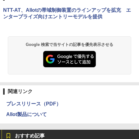
NTT-AT、Allotの帯域制御装置のラインアップを拡充 エ
ンタープライズ向けエントリーモデルを提供
Google 検索で当サイトの記事を優先表示させる
関連リンク
プレスリリース（PDF）
Allot製品について
おすすめ記事