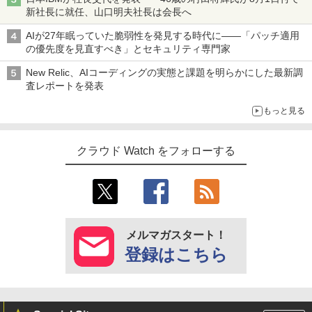
新社長に就任、山口明夫社長は会長へ
AIが27年眠っていた脆弱性を発見する時代に――「パッチ適用
の優先度を見直すべき」とセキュリティ専門家
New Relic、AIコーディングの実態と課題を明らかにした最新調
査レポートを発表
もっと見る
クラウド Watch をフォローする
メルマガスタート！
登録はこちら