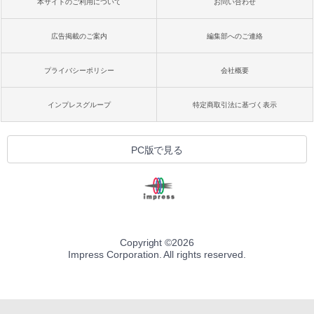
本サイトのご利用について
お問い合わせ
広告掲載のご案内
編集部へのご連絡
プライバシーポリシー
会社概要
インプレスグループ
特定商取引法に基づく表示
PC版で見る
Copyright ©
2026
Impress Corporation. All rights reserved.