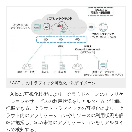
「ACTI」のトラフィック可視化・制御イメージ
Allotの可視化技術により、クラウドベースのアプリケ
ーションやサービスの利用状況をリアルタイムで詳細に
把握できる。クラウドトラフィックの可視化により、ク
ラウド内のアプリケーションやリソースの利用状況を詳
細に把握し、SLA未達のアプリケーションをリアルタイ
ムで検知する。