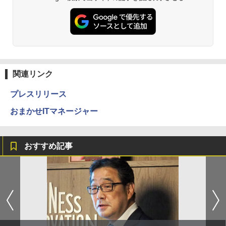
関連リンク
プレスリリース
おまかせITマネージャー
おすすめ記事