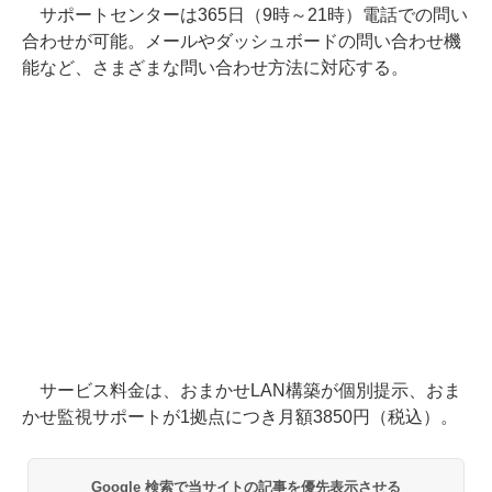
サポートセンターは365日（9時～21時）電話での問い
合わせが可能。メールやダッシュボードの問い合わせ機
能など、さまざまな問い合わせ方法に対応する。
サービス料金は、おまかせLAN構築が個別提示、おま
かせ監視サポートが1拠点につき月額3850円（税込）。
Google 検索で当サイトの記事を優先表示させる