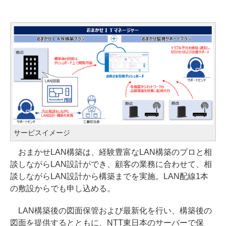
サービスイメージ
おまかせLAN構築は、経験豊富なLAN構築のプロと相
談しながらLAN設計ができ、顧客の業務に合わせて、相
談しながらLAN設計から構築までを実施。LAN配線1本
の敷設からでも申し込める。
LAN構築後の図面保管および最新化を行い、構築後の
図面を提供するとともに、NTT東日本のサーバーで保