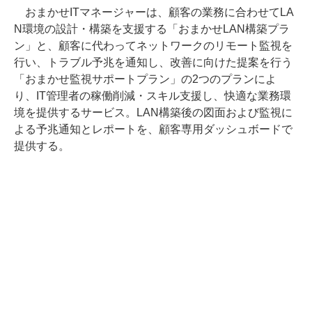
おまかせITマネージャーは、顧客の業務に合わせてLA
N環境の設計・構築を支援する「おまかせLAN構築プラ
ン」と、顧客に代わってネットワークのリモート監視を
行い、トラブル予兆を通知し、改善に向けた提案を行う
「おまかせ監視サポートプラン」の2つのプランによ
り、IT管理者の稼働削減・スキル支援し、快適な業務環
境を提供するサービス。LAN構築後の図面および監視に
よる予兆通知とレポートを、顧客専用ダッシュボードで
提供する。