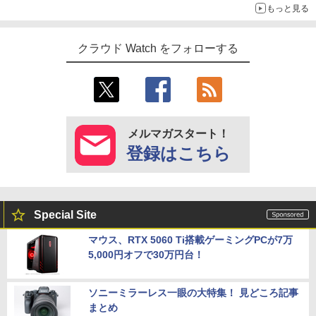
もっと見る
クラウド Watch をフォローする
メルマガスタート！
登録はこちら
Special Site
マウス、RTX 5060 Ti搭載ゲーミングPCが7万
5,000円オフで30万円台！
ソニーミラーレス一眼の大特集！ 見どころ記事
まとめ