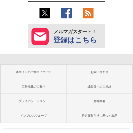
メルマガスタート！
登録はこちら
本サイトのご利用について
お問い合わせ
広告掲載のご案内
編集部へのご連絡
プライバシーポリシー
会社概要
インプレスグループ
特定商取引法に基づく表示