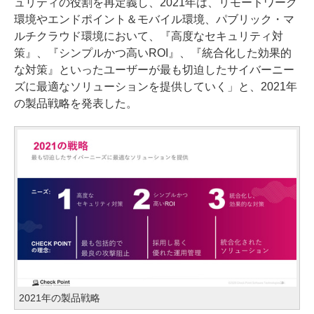
ュリティの役割を再定義し、2021年は、リモートワーク
環境やエンドポイント＆モバイル環境、パブリック・マ
ルチクラウド環境において、『高度なセキュリティ対
策』、『シンプルかつ高いROI』、『統合化した効果的
な対策』といったユーザーが最も切迫したサイバーニー
ズに最適なソリューションを提供していく」と、2021年
の製品戦略を発表した。
2021年の製品戦略