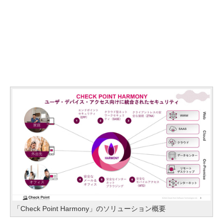
「Check Point Harmony」のソリューション概要