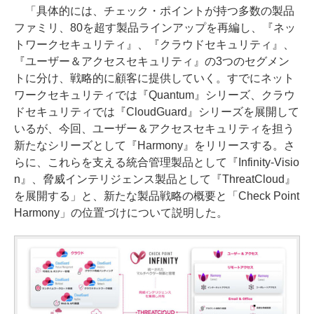
「具体的には、チェック・ポイントが持つ多数の製品
ファミリ、80を超す製品ラインアップを再編し、『ネッ
トワークセキュリティ』、『クラウドセキュリティ』、
『ユーザー＆アクセスセキュリティ』の3つのセグメン
トに分け、戦略的に顧客に提供していく。すでにネット
ワークセキュリティでは『Quantum』シリーズ、クラウ
ドセキュリティでは『CloudGuard』シリーズを展開して
いるが、今回、ユーザー＆アクセスセキュリティを担う
新たなシリーズとして『Harmony』をリリースする。さ
らに、これらを支える統合管理製品として『Infinity-Visio
n』、脅威インテリジェンス製品として『ThreatCloud』
を展開する」と、新たな製品戦略の概要と「Check Point
Harmony」の位置づけについて説明した。