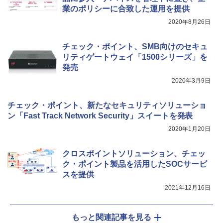
業のポリシーに合致した運用を提供
2020年8月26日
チェック・ポイント、SMB向けのセキュ
リティゲートウェイ「1500シリーズ」を
発売
2020年3月9日
チェック・ポイント、新たなセキュリティソリューショ
ン「Fast Track Network Security」スイートを発表
2020年1月20日
クロスポイントソリューション、チェッ
ク・ポイント製品を活用したSOCサービ
スを提供
2021年12月16日
もっと関連記事を見る