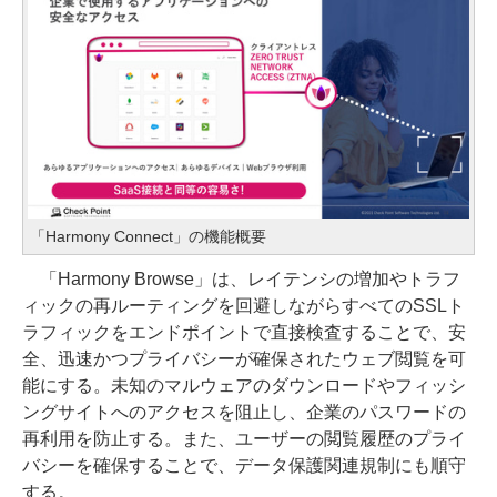
「Harmony Connect」の機能概要
「Harmony Browse」は、レイテンシの増加やトラフ
ィックの再ルーティングを回避しながらすべてのSSLト
ラフィックをエンドポイントで直接検査することで、安
全、迅速かつプライバシーが確保されたウェブ閲覧を可
能にする。未知のマルウェアのダウンロードやフィッシ
ングサイトへのアクセスを阻止し、企業のパスワードの
再利用を防止する。また、ユーザーの閲覧履歴のプライ
バシーを確保することで、データ保護関連規制にも順守
する。