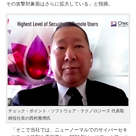
その攻撃対象面はさらに拡大している」と指摘。
チェック・ポイント・ソフトウェア・テクノロジーズ 代表取
締役社長の西村雅博氏
「そこで当社では、ニューノーマルでのサイバーセキ