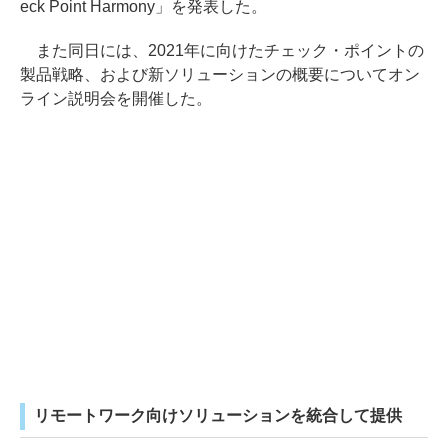
eck Point Harmony」を発表した。
また同日には、2021年に向けたチェック・ポイントの
製品戦略、および新ソリューションの概要についてオン
ライン説明会を開催した。
リモートワーク向けソリューションを統合して提供