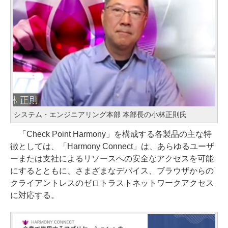
システム・エンジニアリング本部 本部長の小林正則氏
「Check Point Harmony」を構成する各製品の主な特
徴としては、「Harmony Connect」は、あらゆるユーザ
ーまたは支社によるリソースへの安全なアクセスを可能
にするとともに、さまざまなデバイス、ブラウザからの
クライアントレスのゼロトラストネットワークアクセス
に対応する。