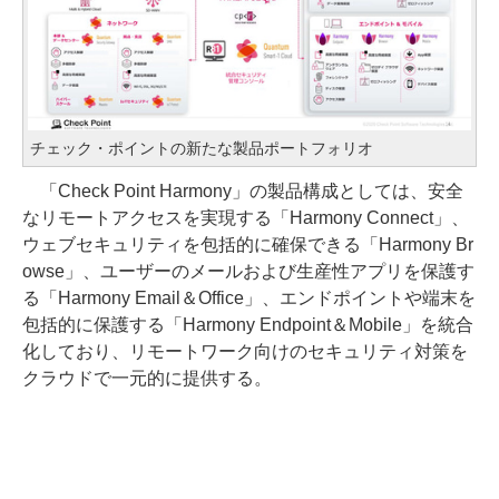
チェック・ポイントの新たな製品ポートフォリオ
「Check Point Harmony」の製品構成としては、安全
なリモートアクセスを実現する「Harmony Connect」、
ウェブセキュリティを包括的に確保できる「Harmony Br
owse」、ユーザーのメールおよび生産性アプリを保護す
る「Harmony Email＆Office」、エンドポイントや端末を
包括的に保護する「Harmony Endpoint＆Mobile」を統合
化しており、リモートワーク向けのセキュリティ対策を
クラウドで一元的に提供する。