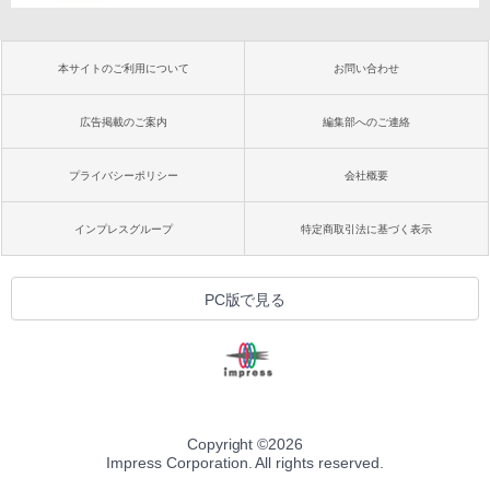
本サイトのご利用について
お問い合わせ
広告掲載のご案内
編集部へのご連絡
プライバシーポリシー
会社概要
インプレスグループ
特定商取引法に基づく表示
PC版で見る
Copyright ©
2026
Impress Corporation. All rights reserved.