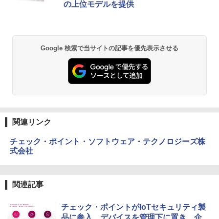
の上位モデルを提供
Google 検索で当サイトの記事を優先表示させる
関連リンク
チェック・ポイント・ソフトウェア・テクノロジーズ株
式会社
関連記事
チェック・ポイントがIoTセキュリティ製
品に参入 デバイスを管理下に置き、企