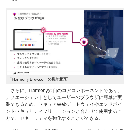
「Harmony Browse」の機能概要
さらに、Harmony独自のコアコンポーネントであり、
ナノエージェントとしてユーザーのブラウザに簡単に実
装できるため、セキュアWebゲートウェイやエンドポイ
ントセキュリティソリューションと合わせて使用するこ
とで、セキュリティを強化することができる。