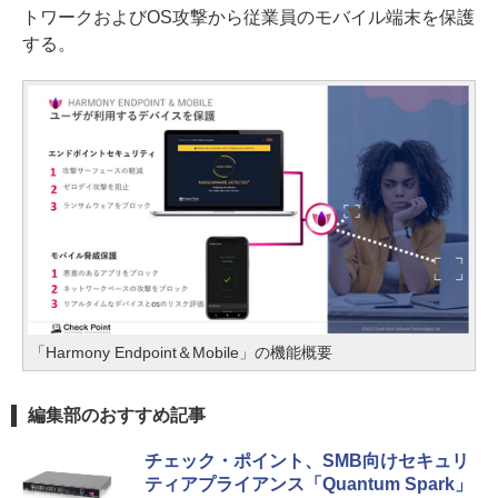
トワークおよびOS攻撃から従業員のモバイル端末を保護
する。
「Harmony Endpoint＆Mobile」の機能概要
編集部のおすすめ記事
チェック・ポイント、SMB向けセキュリ
ティアプライアンス「Quantum Spark」