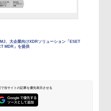
MJ、大企業向けXDRソリューション「ESET
CT MDR」を提供
 検索で当サイトの記事を優先表示させる