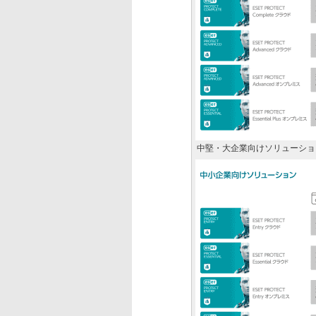
中堅・大企業向けソリューショ