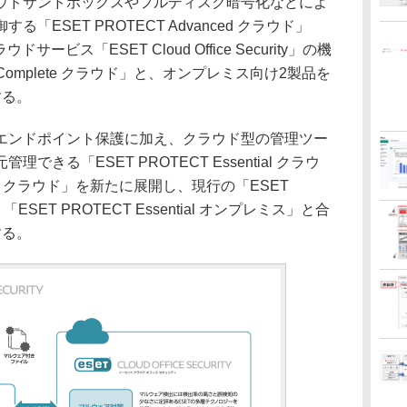
ドサンドボックスやフルディスク暗号化などによ
ESET PROTECT Advanced クラウド」
ウドサービス「ESET Cloud Office Security」の機
 Complete クラウド」と、オンプレミス向け2製品を
する。
ンドポイント保護に加え、クラウド型の管理ツー
きる「ESET PROTECT Essential クラウ
ntry クラウド」を新たに展開し、現行の「ESET
「ESET PROTECT Essential オンプレミス」と合
する。