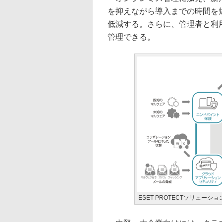
を抑えながら導入までの時間を
低減する。さらに、管理者と利
管理できる。
ESET PROTECTソリューシ