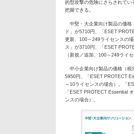
的型攻撃の危険にさらされてい
把握できる。
中堅・大企業向け製品の価格（税別）
ド」が5710円、「ESET PROT
更新、100～249ライセンスの場合）
ス」が3710円、「ESET PROTEC
（新規／追加、100～249ライ
中小企業向け製品の価格（税別）は、
5950円、「ESET PROTECT
～10ライセンスの場合）。「ESET
「ESET PROTECT Essen
ンスの場合）。