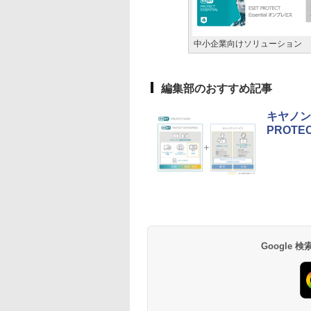
中小企業向けソリューション
編集部のおすすめ記事
キヤノン
PROTE
Google