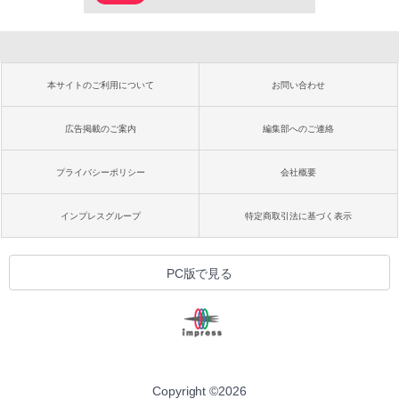
本サイトのご利用について
お問い合わせ
広告掲載のご案内
編集部へのご連絡
プライバシーポリシー
会社概要
インプレスグループ
特定商取引法に基づく表示
PC版で見る
Copyright ©
2026