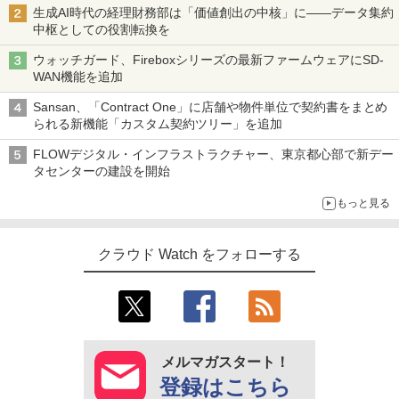
生成AI時代の経理財務部は「価値創出の中核」に――データ集約
中枢としての役割転換を
ウォッチガード、Fireboxシリーズの最新ファームウェアにSD-
WAN機能を追加
Sansan、「Contract One」に店舗や物件単位で契約書をまとめ
られる新機能「カスタム契約ツリー」を追加
FLOWデジタル・インフラストラクチャー、東京都心部で新デー
タセンターの建設を開始
もっと見る
クラウド Watch をフォローする
メルマガスタート！
登録はこちら