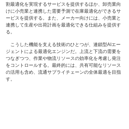
割最適化を実現するサービスを提供するほか、卸売業向
けに小売業と連携した需要予測で在庫最適化ができるサ
ービスを提供する。また、メーカー向けには、小売業と
連携して生産や出荷計画を最適化できる仕組みを提供す
る。
こうした機能を支える技術のひとつが、連鎖型AIエー
ジェントによる最適化エンジンだ。上流と下流の需要を
つなぎつつ、作業や物流リソースの効率化を考慮し発注
をコントロールする。最終的には、共有可能なリソース
の活用も含め、流通サプライチェーンの全体最適を目指
す。