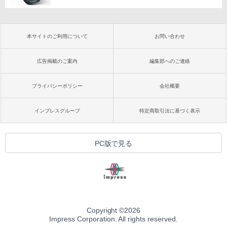
本サイトのご利用について
お問い合わせ
広告掲載のご案内
編集部へのご連絡
プライバシーポリシー
会社概要
インプレスグループ
特定商取引法に基づく表示
PC版で見る
Copyright ©
2026
Impress Corporation. All rights reserved.