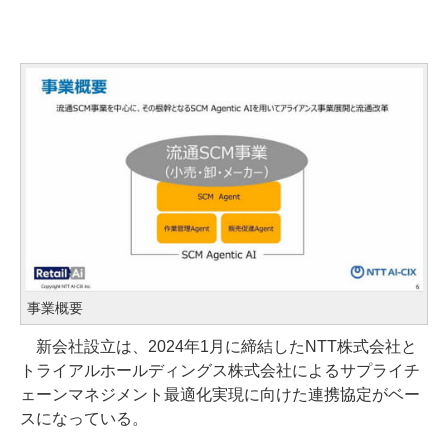
事業概要
新会社設立は、2024年1月に締結したNTT株式会社と
トライアルホールディングス株式会社によるサプライチ
ェーンマネジメント最適化実現に向けた連携協定がベー
スになっている。