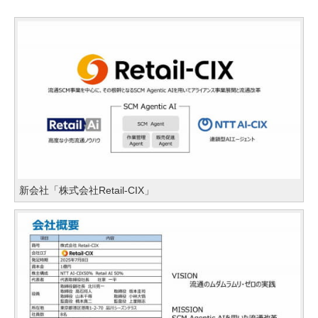
新会社「株式会社Retail-CIX」