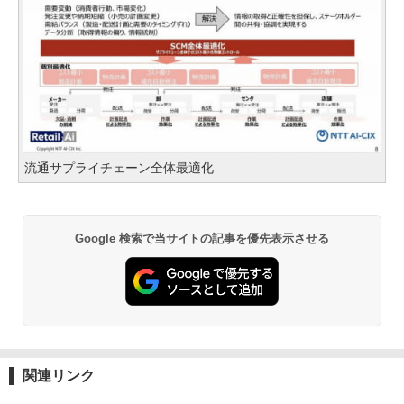
流通サプライチェーン全体最適化
Google 検索で当サイトの記事を優先表示させる
関連リンク