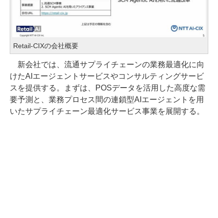
Retail-CIXの会社概要
新会社では、流通サプライチェーンの業務最適化に向
けたAIエージェントサービスやコンサルティングサービ
スを提供する。まずは、POSデータを活用した高度な需
要予測と、業務プロセス間の連鎖型AIエージェントを用
いたサプライチェーン最適化サービス事業を展開する。