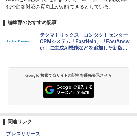
化や顧客対応の質向上が期待できるとしている。
編集部のおすすめ記事
テクマトリックス、コンタクトセンター
CRMシステム「FastHelp」「FastAnsw
er」に生成AI機能などを追加した新版を
販売
Google 検索で当サイトの記事を優先表示させる
関連リンク
プレスリリース