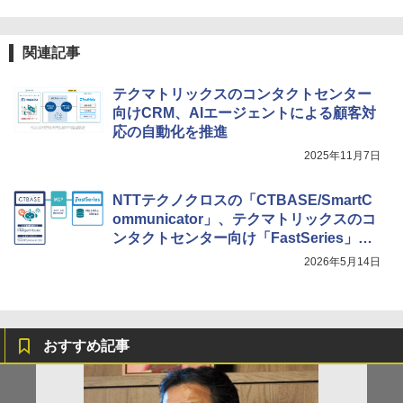
関連記事
テクマトリックスのコンタクトセンター
向けCRM、AIエージェントによる顧客対
応の自動化を推進
2025年11月7日
NTTテクノクロスの「CTBASE/SmartC
ommunicator」、テクマトリックスのコ
ンタクトセンター向け「FastSeries」と
連携
2026年5月14日
おすすめ記事