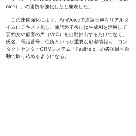
oice）」の連携を強化したと発表した。
この連携強化により、AmiVoiceで通話音声をリアルタ
イムにテキスト化し、通話終了後には生成AIを活用して
要約文や顧客の声（VoC）を自動抽出するだけでなく、
氏名、電話番号、住所といった重要な顧客情報も、コン
タクトセンターCRMシステム「FastHelp」の各項目へ自
動で取り込めるようになる。