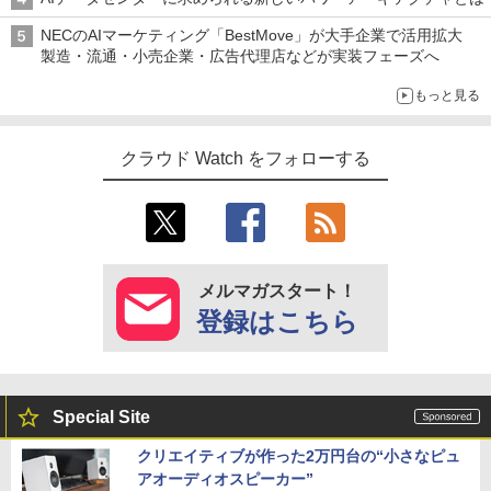
NECのAIマーケティング「BestMove」が大手企業で活用拡大
製造・流通・小売企業・広告代理店などが実装フェーズへ
もっと見る
クラウド Watch をフォローする
メルマガスタート！
登録はこちら
Special Site
クリエイティブが作った2万円台の“小さなピュ
アオーディオスピーカー”