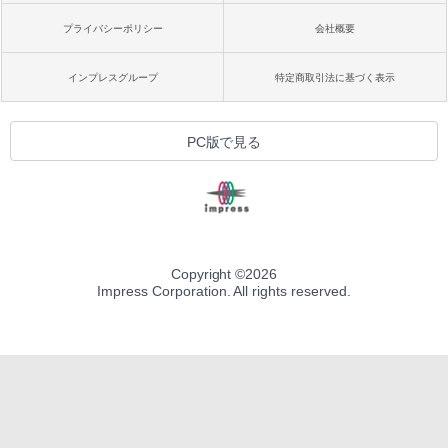
プライバシーポリシー
会社概要
インプレスグループ
特定商取引法に基づく表示
PC版で見る
Copyright ©
2026
Impress Corporation. All rights reserved.