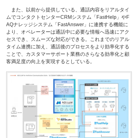
また、以前から提供している、通話内容をリアルタイ
ムでコンタクトセンターCRMシステム「FastHelp」やF
AQナレッジシステム「FastAnswer」に連携する機能に
より、オペレーターは通話中に必要な情報へ迅速にアク
セスでき、スムーズな対応ができる。これまでのリアル
タイム連携に加え、通話後のプロセスをより効率化する
ことで、カスタマーサポート業務のさらなる効率化と顧
客満足度の向上を実現するとしている。