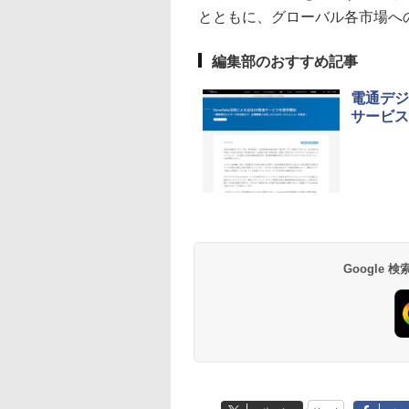
とともに、グローバル各市場へ
編集部のおすすめ記事
電通デジ
サービス
Google