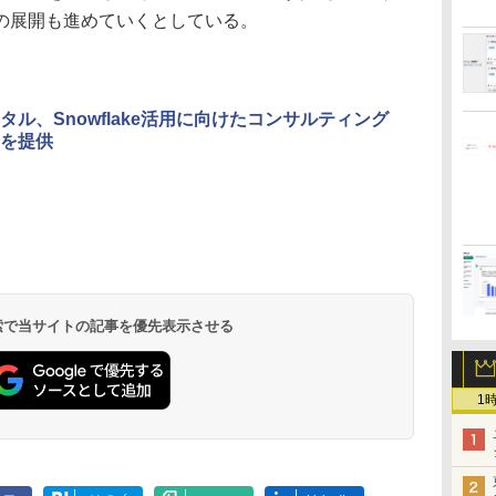
の展開も進めていくとしている。
タル、Snowflake活用に向けたコンサルティング
を提供
 検索で当サイトの記事を優先表示させる
1