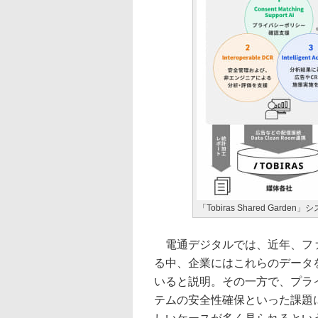
「Tobiras Shared Garde
電通デジタルでは、近年、ファ
る中、企業にはこれらのデータを
いると説明。その一方で、プラ
テムの安全性確保といった課題