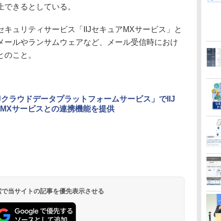
止できるとしている。
セキュリティサービス「IIJセキュアMXサービス」と
メールやランサムウェアなど、メール受信時におけ
とのこと。
「IIJクラウドデータプラットフォームサービス」でIIJ
MXサービスとの連携機能を提供
 検索で当サイトの記事を優先表示させる