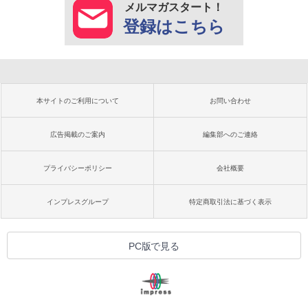
メルマガスタート！
登録はこちら
本サイトのご利用について
お問い合わせ
広告掲載のご案内
編集部へのご連絡
プライバシーポリシー
会社概要
インプレスグループ
特定商取引法に基づく表示
PC版で見る