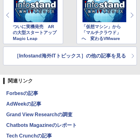
ついに実機発売 AR
「仮想マシン」から
の大型スタートアップ
「マルチクラウド」
Magic Leap
へ 変わるVMware
［Infostand海外ITトピックス］の他の記事を見る
関連リンク
Forbesの記事
AdWeekの記事
Grand View Researchの調査
Chatbots Magazineのレポート
Tech Crunchの記事