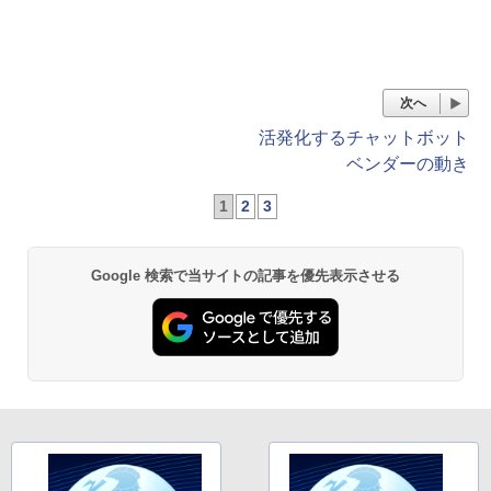
次へ
活発化するチャットボット
ベンダーの動き
1
2
3
Google 検索で当サイトの記事を優先表示させる