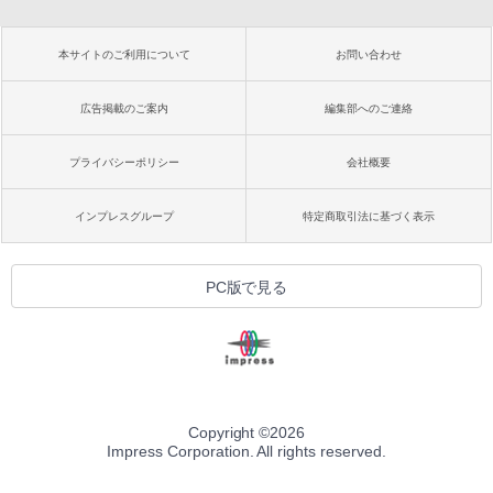
本サイトのご利用について
お問い合わせ
広告掲載のご案内
編集部へのご連絡
プライバシーポリシー
会社概要
インプレスグループ
特定商取引法に基づく表示
PC版で見る
Copyright ©
2026
Impress Corporation. All rights reserved.