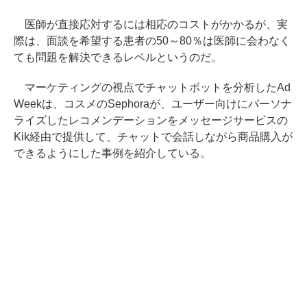
医師が直接応対するには相応のコストがかかるが、実
際は、面談を希望する患者の50～80％は医師に会わなく
ても問題を解決できるレベルというのだ。
マーケティングの視点でチャットボットを分析したAd
Weekは、コスメのSephoraが、ユーザー向けにパーソナ
ライズしたレコメンデーションをメッセージサービスの
Kik経由で提供して、チャットで会話しながら商品購入が
できるようにした事例を紹介している。